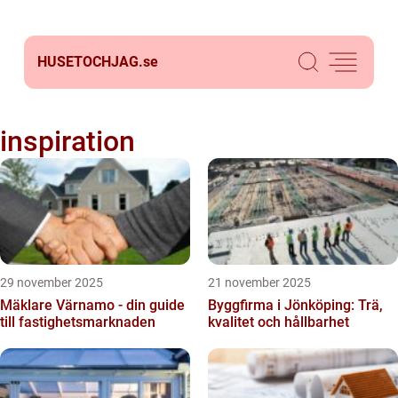
HUSETOCHJAG.
se
inspiration
29 november 2025
21 november 2025
Mäklare Värnamo - din guide
Byggfirma i Jönköping: Trä,
till fastighetsmarknaden
kvalitet och hållbarhet