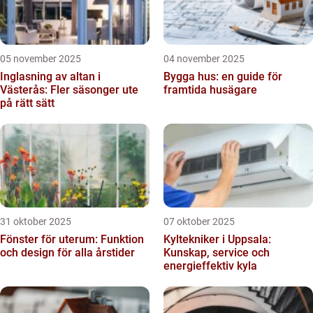
05 november 2025
04 november 2025
Inglasning av altan i
Bygga hus: en guide för
Västerås: Fler säsonger ute
framtida husägare
på rätt sätt
31 oktober 2025
07 oktober 2025
Fönster för uterum: Funktion
Kyltekniker i Uppsala:
och design för alla årstider
Kunskap, service och
energieffektiv kyla