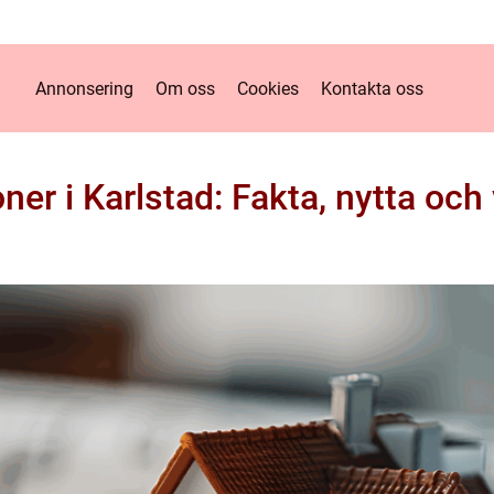
Annonsering
Om oss
Cookies
Kontakta oss
ner i Karlstad: Fakta, nytta och