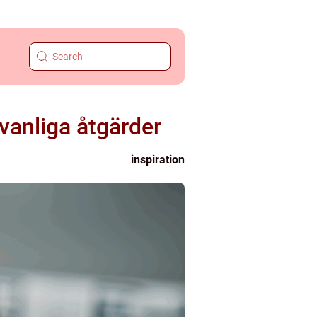
 vanliga åtgärder
inspiration