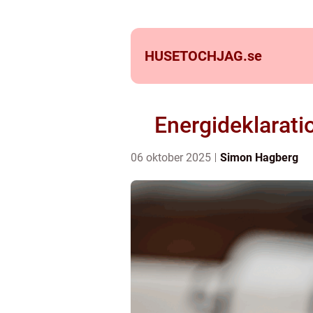
HUSETOCHJAG.
se
Energideklaratio
06 oktober 2025
Simon Hagberg