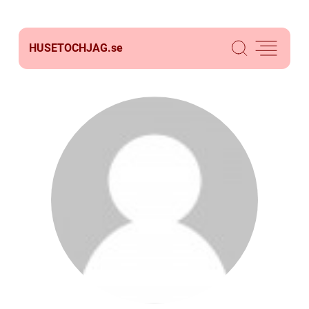
HUSETOCHJAG.
se