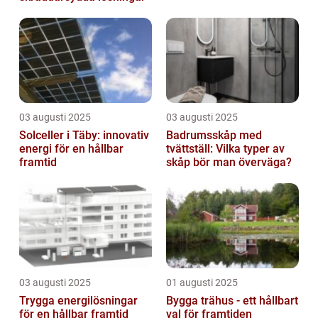
03 augusti 2025
03 augusti 2025
Solceller i Täby: innovativ
Badrumsskåp med
energi för en hållbar
tvättställ: Vilka typer av
framtid
skåp bör man överväga?
03 augusti 2025
01 augusti 2025
Trygga energilösningar
Bygga trähus - ett hållbart
för en hållbar framtid
val för framtiden