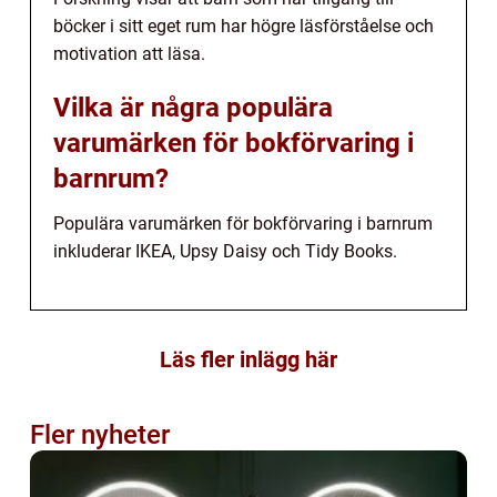
böcker i sitt eget rum har högre läsförståelse och
motivation att läsa.
Vilka är några populära
varumärken för bokförvaring i
barnrum?
Populära varumärken för bokförvaring i barnrum
inkluderar IKEA, Upsy Daisy och Tidy Books.
Läs fler inlägg här
Fler nyheter