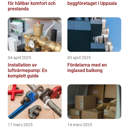
för hållbar komfort och
byggföretaget i Uppsala
prestanda
04 april 2025
03 april 2025
Installation av
Fördelarna med en
luftvärmepump: En
inglasad balkong
komplett guide
17 mars 2025
14 mars 2025