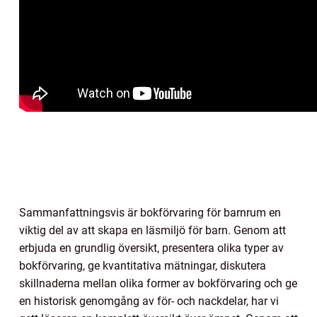
Sammanfattningsvis är bokförvaring för barnrum en
viktig del av att skapa en läsmiljö för barn. Genom att
erbjuda en grundlig översikt, presentera olika typer av
bokförvaring, ge kvantitativa mätningar, diskutera
skillnaderna mellan olika former av bokförvaring och ge
en historisk genomgång av för- och nackdelar, har vi