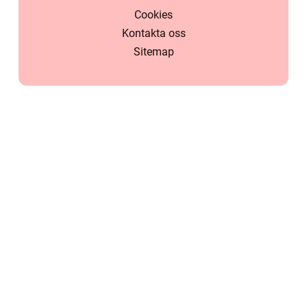
Cookies
Kontakta oss
Sitemap