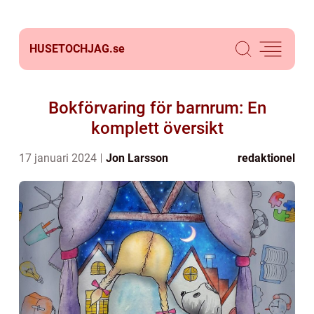
HUSETOCHJAG.
se
Bokförvaring för barnrum: En
komplett översikt
17 januari 2024
Jon Larsson
redaktionel