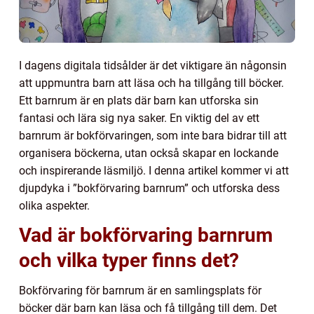
I dagens digitala tidsålder är det viktigare än någonsin
att uppmuntra barn att läsa och ha tillgång till böcker.
Ett barnrum är en plats där barn kan utforska sin
fantasi och lära sig nya saker. En viktig del av ett
barnrum är bokförvaringen, som inte bara bidrar till att
organisera böckerna, utan också skapar en lockande
och inspirerande läsmiljö. I denna artikel kommer vi att
djupdyka i ”bokförvaring barnrum” och utforska dess
olika aspekter.
Vad är bokförvaring barnrum
och vilka typer finns det?
Bokförvaring för barnrum är en samlingsplats för
böcker där barn kan läsa och få tillgång till dem. Det