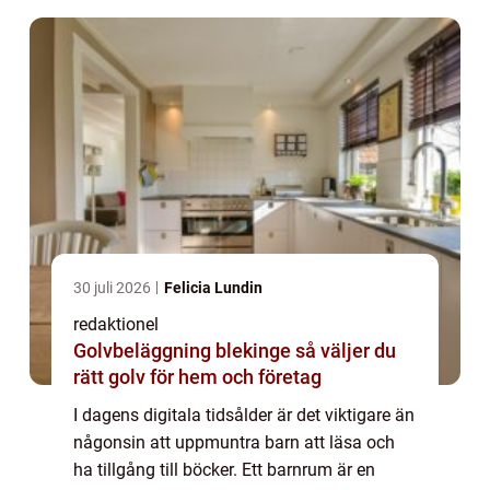
30 juli 2026
Felicia Lundin
redaktionel
Golvbeläggning blekinge så väljer du
rätt golv för hem och företag
I dagens digitala tidsålder är det viktigare än
någonsin att uppmuntra barn att läsa och
ha tillgång till böcker. Ett barnrum är en