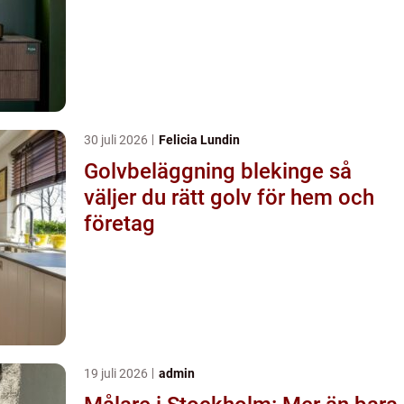
30 juli 2026
Felicia Lundin
Golvbeläggning blekinge så
väljer du rätt golv för hem och
företag
19 juli 2026
admin