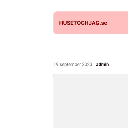
HUSETOCHJAG.
se
19 september 2023
admin