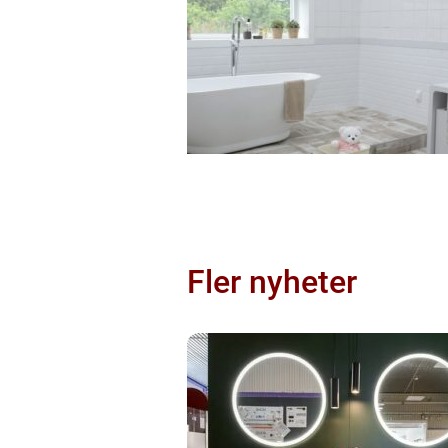
Fler nyheter