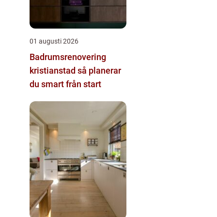
01 augusti 2026
Badrumsrenovering
kristianstad så planerar
du smart från start