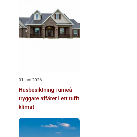
01 juni 2026
Husbesiktning i umeå
tryggare affärer i ett tufft
klimat