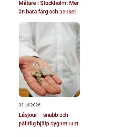
Målare i Stockholm: Mer
än bara färg och pensel
03 juli 2026
Låsjour – snabb och
pålitlig hjälp dygnet runt