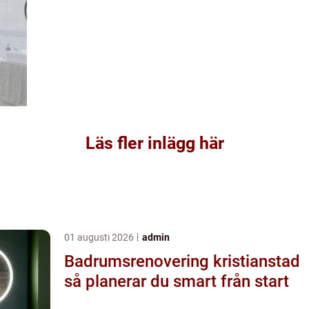
Läs fler inlägg här
01 augusti 2026
admin
Badrumsrenovering kristianstad
så planerar du smart från start