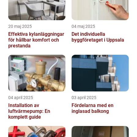
20 maj 2025
04 maj 2025
Effektiva kylanläggningar
Det individuella
för hållbar komfort och
byggföretaget i Uppsala
prestanda
04 april 2025
03 april 2025
Installation av
Fördelarna med en
luftvärmepump: En
inglasad balkong
komplett guide