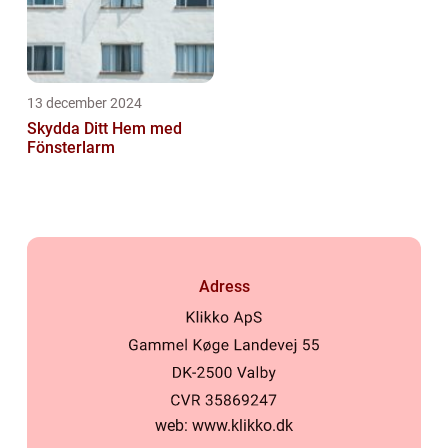
13 december 2024
Skydda Ditt Hem med
Fönsterlarm
Adress
web:
www.klikko.dk