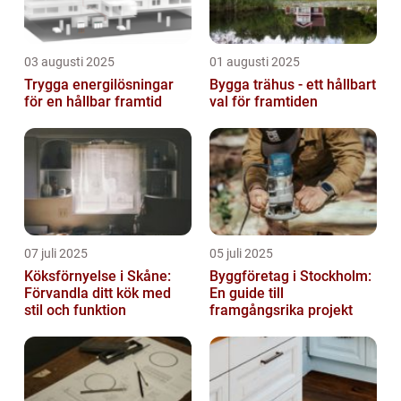
03 augusti 2025
01 augusti 2025
Trygga energilösningar
Bygga trähus - ett hållbart
för en hållbar framtid
val för framtiden
07 juli 2025
05 juli 2025
Köksförnyelse i Skåne:
Byggföretag i Stockholm:
Förvandla ditt kök med
En guide till
stil och funktion
framgångsrika projekt