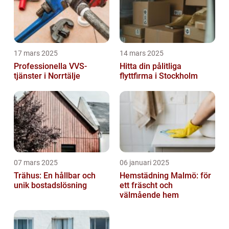
17 mars 2025
14 mars 2025
Professionella VVS-
Hitta din pålitliga
tjänster i Norrtälje
flyttfirma i Stockholm
07 mars 2025
06 januari 2025
Trähus: En hållbar och
Hemstädning Malmö: för
unik bostadslösning
ett fräscht och
välmående hem