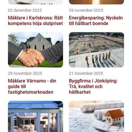
02 december 2025
29 november 2025
Mäklare i Karlskrona: Rätt
Energibesparing: Nyckeln
kompetens höja slutpriset
till hållbart boende
29 november 2025
21 november 2025
Mäklare Värnamo - din
Byggfirma i Jönköping:
guide till
Trä, kvalitet och
fastighetsmarknaden
hållbarhet