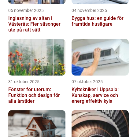
05 november 2025
04 november 2025
Inglasning av altan i
Bygga hus: en guide för
Västerås: Fler säsonger
framtida husägare
ute på rätt sätt
31 oktober 2025
07 oktober 2025
Fönster för uterum:
Kyltekniker i Uppsala:
Funktion och design för
Kunskap, service och
alla årstider
energieffektiv kyla