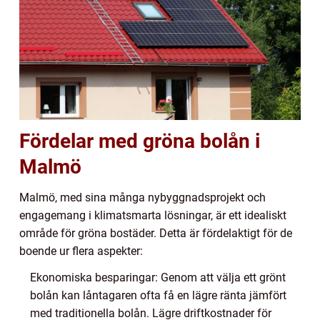
Fördelar med gröna bolån i
Malmö
Malmö, med sina många nybyggnadsprojekt och
engagemang i klimatsmarta lösningar, är ett idealiskt
område för gröna bostäder. Detta är fördelaktigt för de
boende ur flera aspekter:
Ekonomiska besparingar: Genom att välja ett grönt
bolån kan låntagaren ofta få en lägre ränta jämfört
med traditionella bolån. Lägre driftkostnader för