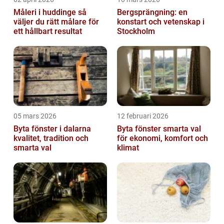
Måleri i huddinge så
Bergsprängning: en
väljer du rätt målare för
konstart och vetenskap i
ett hållbart resultat
Stockholm
05 mars 2026
12 februari 2026
Byta fönster i dalarna
Byta fönster smarta val
kvalitet, tradition och
för ekonomi, komfort och
smarta val
klimat