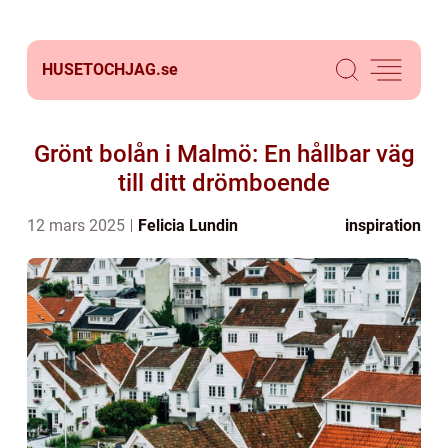
HUSETOCHJAG.
se
Grönt bolån i Malmö: En hållbar väg
till ditt drömboende
12 mars 2025
Felicia Lundin
inspiration