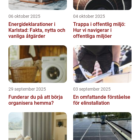
06 oktober 2025
04 oktober 2025
Energideklarationer i
Trappa i offentlig miljö:
Karlstad: Fakta, nytta och
Hur vi navigerar i
vanliga åtgärder
offentliga miljöer
29 september 2025
03 september 2025
Funderar du på att börja
En omfattande förståelse
organisera hemma?
för elinstallation