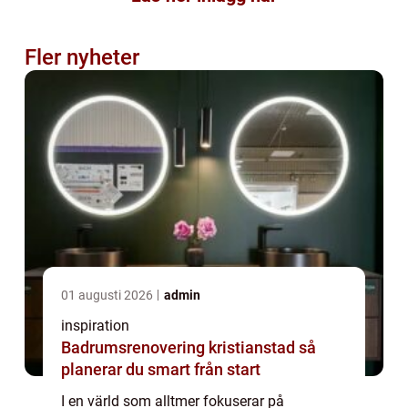
Fler nyheter
01 augusti 2026
admin
inspiration
Badrumsrenovering kristianstad så
planerar du smart från start
I en värld som alltmer fokuserar på