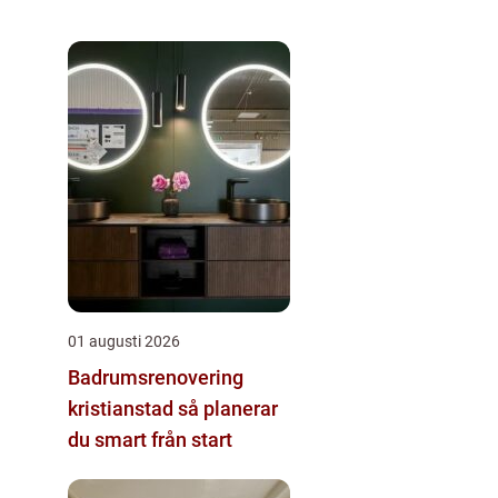
01 augusti 2026
Badrumsrenovering
kristianstad så planerar
du smart från start