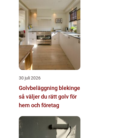
30 juli 2026
Golvbeläggning blekinge
så väljer du rätt golv för
hem och företag