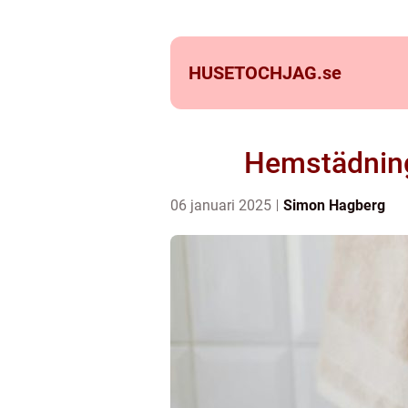
HUSETOCHJAG.
se
Hemstädning
06 januari 2025
Simon Hagberg