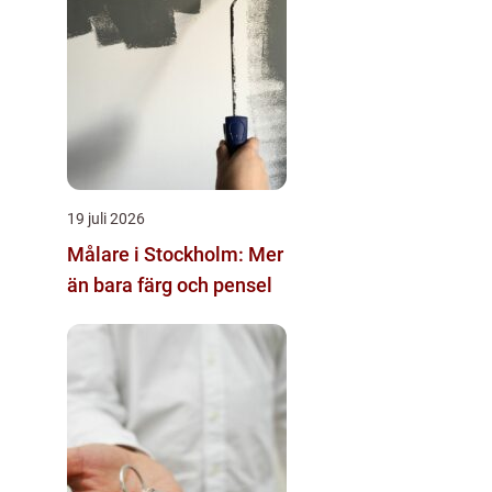
19 juli 2026
Målare i Stockholm: Mer
än bara färg och pensel