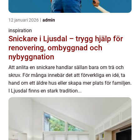
12 januari 2026
admin
inspiration
Snickare i Ljusdal – trygg hjälp för
renovering, ombyggnad och
nybyggnation
Att anlita en snickare handlar sällan bara om trä och
skruv. För många innebär det att förverkliga en idé, ta
hand om ett äldre hus eller skapa mer plats för familjen.
I Ljusdal finns en stark tradition...