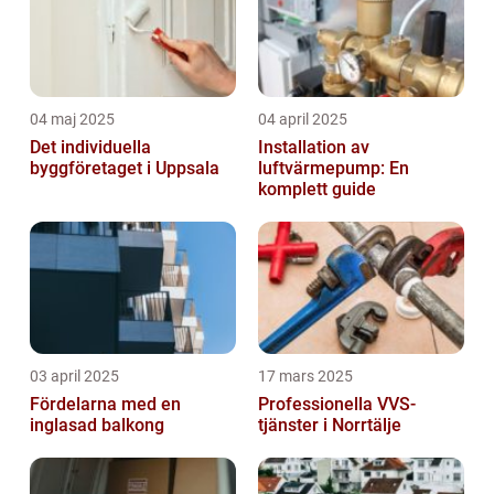
04 maj 2025
04 april 2025
Det individuella
Installation av
byggföretaget i Uppsala
luftvärmepump: En
komplett guide
03 april 2025
17 mars 2025
Fördelarna med en
Professionella VVS-
inglasad balkong
tjänster i Norrtälje