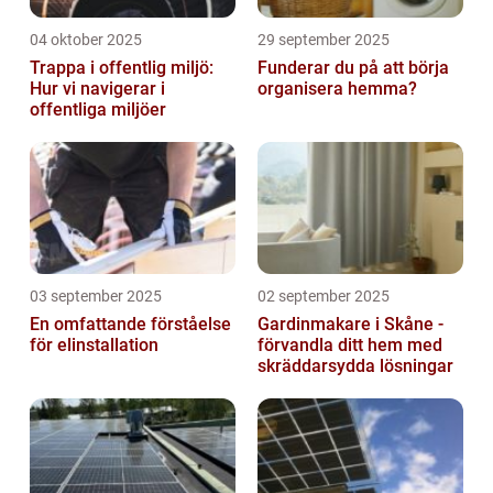
04 oktober 2025
29 september 2025
Trappa i offentlig miljö:
Funderar du på att börja
Hur vi navigerar i
organisera hemma?
offentliga miljöer
03 september 2025
02 september 2025
En omfattande förståelse
Gardinmakare i Skåne -
för elinstallation
förvandla ditt hem med
skräddarsydda lösningar