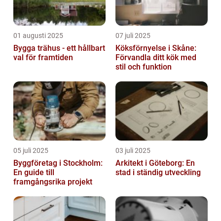
01 augusti 2025
07 juli 2025
Bygga trähus - ett hållbart
Köksförnyelse i Skåne:
val för framtiden
Förvandla ditt kök med
stil och funktion
05 juli 2025
03 juli 2025
Byggföretag i Stockholm:
Arkitekt i Göteborg: En
En guide till
stad i ständig utveckling
framgångsrika projekt