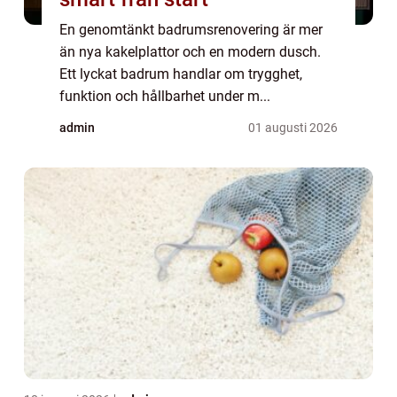
En genomtänkt badrumsrenovering är mer
än nya kakelplattor och en modern dusch.
Ett lyckat badrum handlar om trygghet,
funktion och hållbarhet under m...
admin
01 augusti 2026