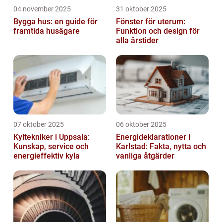
04 november 2025
31 oktober 2025
Bygga hus: en guide för
Fönster för uterum:
framtida husägare
Funktion och design för
alla årstider
07 oktober 2025
06 oktober 2025
Kyltekniker i Uppsala:
Energideklarationer i
Kunskap, service och
Karlstad: Fakta, nytta och
energieffektiv kyla
vanliga åtgärder