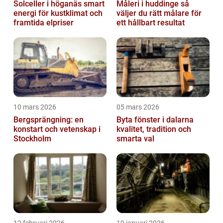
Solceller i höganäs smart
Måleri i huddinge så
energi för kustklimat och
väljer du rätt målare för
framtida elpriser
ett hållbart resultat
10 mars 2026
05 mars 2026
Bergsprängning: en
Byta fönster i dalarna
konstart och vetenskap i
kvalitet, tradition och
Stockholm
smarta val