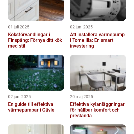
01 juli 2025
02 juni 2025
Köksförvandlingar i
Att installera värmepump
Finspång: Förnya ditt kök
i Tomelilla: En smart
med stil
investering
02 juni 2025
20 maj 2025
En guide till effektiva
Effektiva kylanläggningar
värmepumpar i Gävle
för hållbar komfort och
prestanda