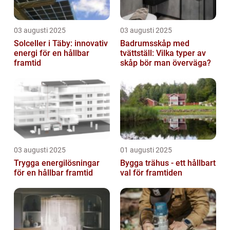
03 augusti 2025
03 augusti 2025
Solceller i Täby: innovativ
Badrumsskåp med
energi för en hållbar
tvättställ: Vilka typer av
framtid
skåp bör man överväga?
03 augusti 2025
01 augusti 2025
Trygga energilösningar
Bygga trähus - ett hållbart
för en hållbar framtid
val för framtiden