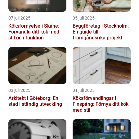
07 juli 2025
05 juli 2025
Köksförnyelse i Skåne:
Byggföretag i Stockholm:
Förvandla ditt kök med
En guide till
stil och funktion
framgångsrika projekt
03 juli 2025
01 juli 2025
Arkitekt i Göteborg: En
Köksförvandlingar i
stad i ständig utveckling
Finspång: Förnya ditt kök
med stil