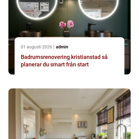
01 augusti 2026
admin
Badrumsrenovering kristianstad så
planerar du smart från start