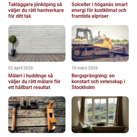
Takläggare jönköping så
Solceller i höganäs smart
väljer du rätt hantverkare
energi för kustklimat och
för ditt tak
framtida elpriser
02 april 2026
10 mars 2026
Måleri i huddinge så
Bergsprängning: en
väljer du rätt målare för
konstart och vetenskap i
ett hållbart resultat
Stockholm