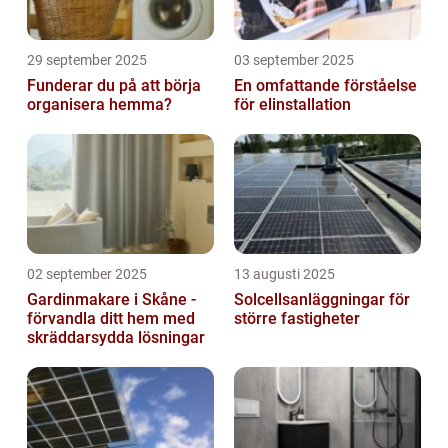
29 september 2025
03 september 2025
Funderar du på att börja
En omfattande förståelse
organisera hemma?
för elinstallation
02 september 2025
13 augusti 2025
Gardinmakare i Skåne -
Solcellsanläggningar för
förvandla ditt hem med
större fastigheter
skräddarsydda lösningar