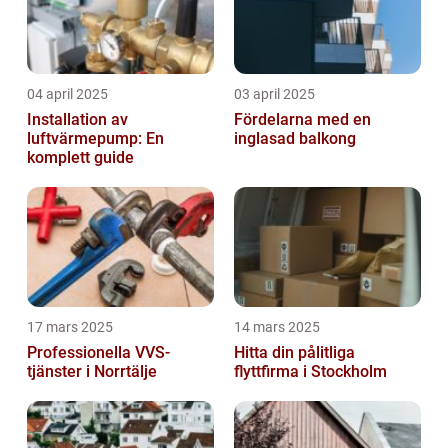
04 april 2025
03 april 2025
Installation av
Fördelarna med en
luftvärmepump: En
inglasad balkong
komplett guide
17 mars 2025
14 mars 2025
Professionella VVS-
Hitta din pålitliga
tjänster i Norrtälje
flyttfirma i Stockholm