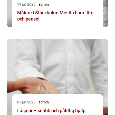
19 juli 2026
admin
Målare i Stockholm: Mer än bara färg
och pensel
03 juli 2026
admin
Låsjour – snabb och pålitlig hjälp