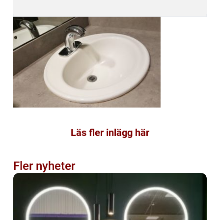
Läs fler inlägg här
Fler nyheter