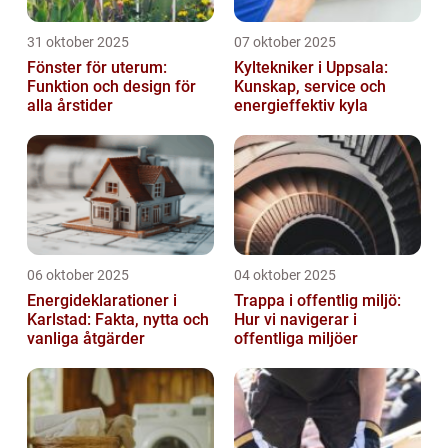
31 oktober 2025
07 oktober 2025
Fönster för uterum:
Kyltekniker i Uppsala:
Funktion och design för
Kunskap, service och
alla årstider
energieffektiv kyla
06 oktober 2025
04 oktober 2025
Energideklarationer i
Trappa i offentlig miljö:
Karlstad: Fakta, nytta och
Hur vi navigerar i
vanliga åtgärder
offentliga miljöer