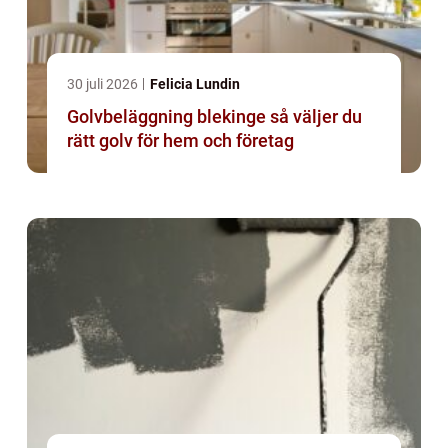
30 juli 2026
Felicia Lundin
Golvbeläggning blekinge så väljer du
rätt golv för hem och företag