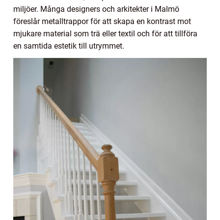
miljöer. Många designers och arkitekter i Malmö
föreslår metalltrappor för att skapa en kontrast mot
mjukare material som trä eller textil och för att tillföra
en samtida estetik till utrymmet.