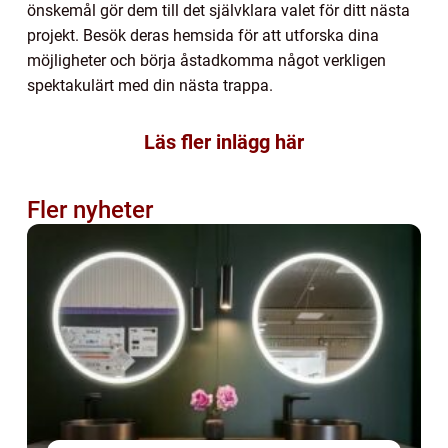
önskemål gör dem till det självklara valet för ditt nästa
projekt. Besök deras hemsida för att utforska dina
möjligheter och börja åstadkomma något verkligen
spektakulärt med din nästa trappa.
Läs fler inlägg här
Fler nyheter