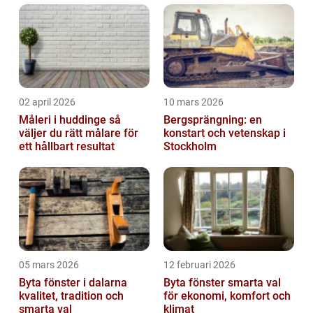
02 april 2026
10 mars 2026
Måleri i huddinge så
Bergsprängning: en
väljer du rätt målare för
konstart och vetenskap i
ett hållbart resultat
Stockholm
05 mars 2026
12 februari 2026
Byta fönster i dalarna
Byta fönster smarta val
kvalitet, tradition och
för ekonomi, komfort och
smarta val
klimat