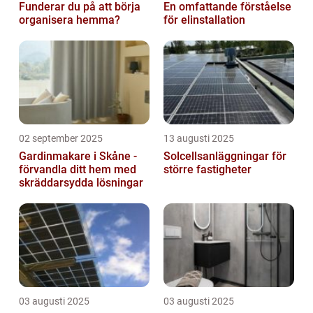
Funderar du på att börja
En omfattande förståelse
organisera hemma?
för elinstallation
02 september 2025
13 augusti 2025
Gardinmakare i Skåne -
Solcellsanläggningar för
förvandla ditt hem med
större fastigheter
skräddarsydda lösningar
03 augusti 2025
03 augusti 2025