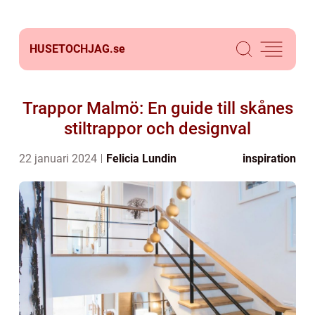
HUSETOCHJAG.
se
Trappor Malmö: En guide till skånes
stiltrappor och designval
22 januari 2024
Felicia Lundin
inspiration