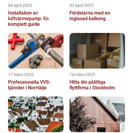
04 april 2025
03 april 2025
Installation av
Fördelarna med en
luftvärmepump: En
inglasad balkong
komplett guide
17 mars 2025
14 mars 2025
Professionella VVS-
Hitta din pålitliga
tjänster i Norrtälje
flyttfirma i Stockholm