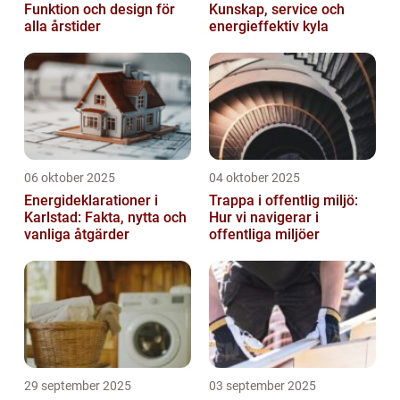
Funktion och design för
Kunskap, service och
alla årstider
energieffektiv kyla
06 oktober 2025
04 oktober 2025
Energideklarationer i
Trappa i offentlig miljö:
Karlstad: Fakta, nytta och
Hur vi navigerar i
vanliga åtgärder
offentliga miljöer
29 september 2025
03 september 2025