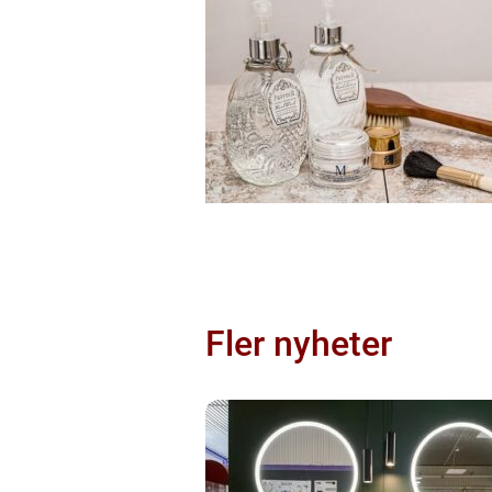
Fler nyheter