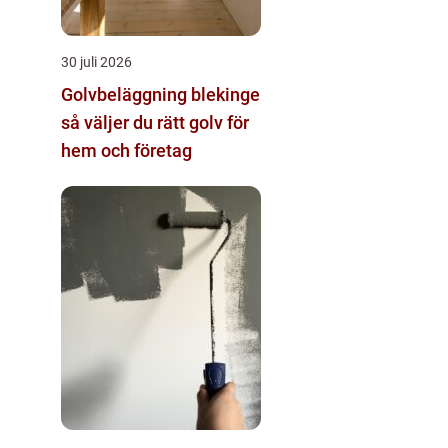
30 juli 2026
Golvbeläggning blekinge
så väljer du rätt golv för
hem och företag