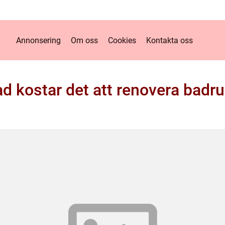
Annonsering
Om oss
Cookies
Kontakta oss
ad kostar det att renovera badr