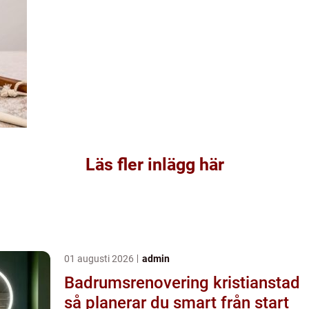
Läs fler inlägg här
01 augusti 2026
admin
Badrumsrenovering kristianstad
så planerar du smart från start