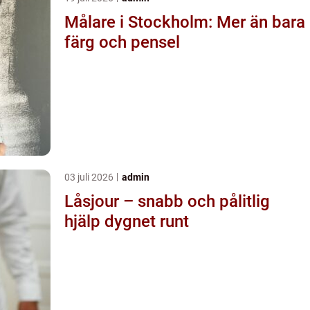
Målare i Stockholm: Mer än bara
färg och pensel
03 juli 2026
admin
Låsjour – snabb och pålitlig
hjälp dygnet runt