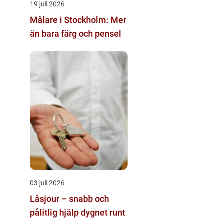
19 juli 2026
Målare i Stockholm: Mer
än bara färg och pensel
03 juli 2026
Låsjour – snabb och
pålitlig hjälp dygnet runt