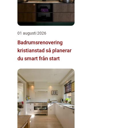
01 augusti 2026
Badrumsrenovering
kristianstad så planerar
du smart från start