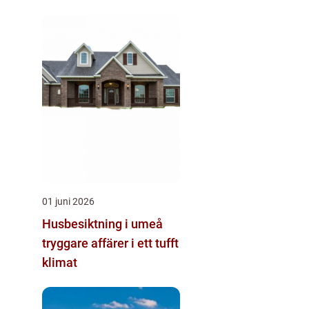
01 juni 2026
Husbesiktning i umeå
tryggare affärer i ett tufft
klimat