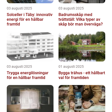
03 augusti 2025
03 augusti 2025
Solceller i Täby: innovativ
Badrumsskåp med
energi för en hållbar
tvättställ: Vilka typer av
framtid
skåp bör man överväga?
03 augusti 2025
01 augusti 2025
Trygga energilösningar
Bygga trähus - ett hållbart
för en hållbar framtid
val för framtiden