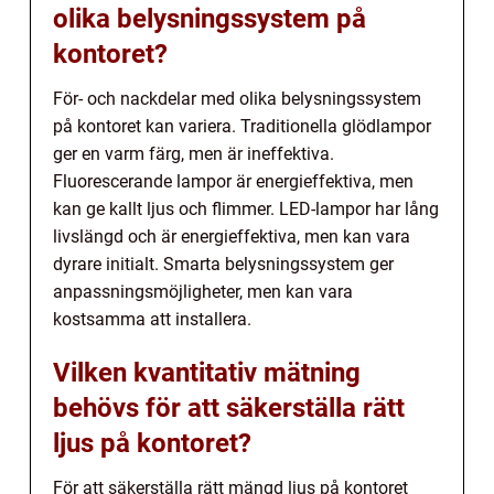
olika belysningssystem på
kontoret?
För- och nackdelar med olika belysningssystem
på kontoret kan variera. Traditionella glödlampor
ger en varm färg, men är ineffektiva.
Fluorescerande lampor är energieffektiva, men
kan ge kallt ljus och flimmer. LED-lampor har lång
livslängd och är energieffektiva, men kan vara
dyrare initialt. Smarta belysningssystem ger
anpassningsmöjligheter, men kan vara
kostsamma att installera.
Vilken kvantitativ mätning
behövs för att säkerställa rätt
ljus på kontoret?
För att säkerställa rätt mängd ljus på kontoret