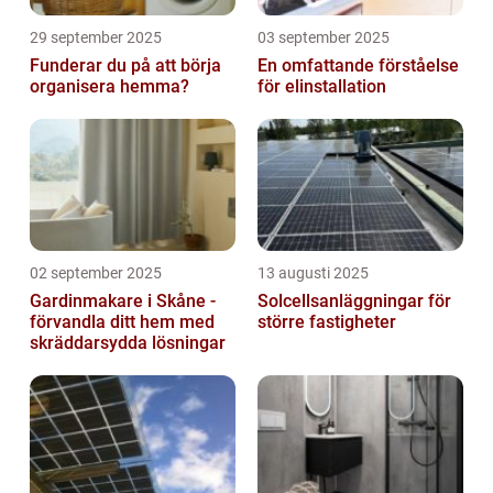
29 september 2025
03 september 2025
Funderar du på att börja
En omfattande förståelse
organisera hemma?
för elinstallation
02 september 2025
13 augusti 2025
Gardinmakare i Skåne -
Solcellsanläggningar för
förvandla ditt hem med
större fastigheter
skräddarsydda lösningar