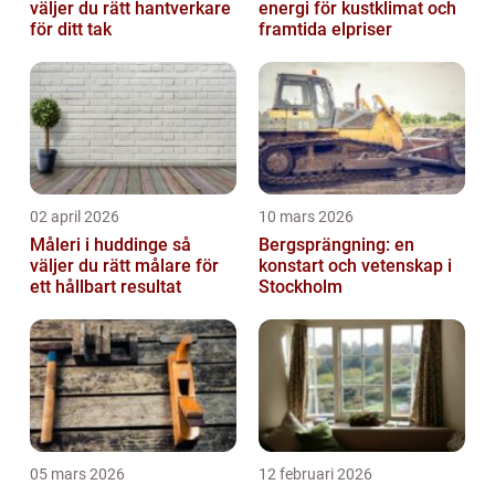
väljer du rätt hantverkare
energi för kustklimat och
för ditt tak
framtida elpriser
02 april 2026
10 mars 2026
Måleri i huddinge så
Bergsprängning: en
väljer du rätt målare för
konstart och vetenskap i
ett hållbart resultat
Stockholm
05 mars 2026
12 februari 2026