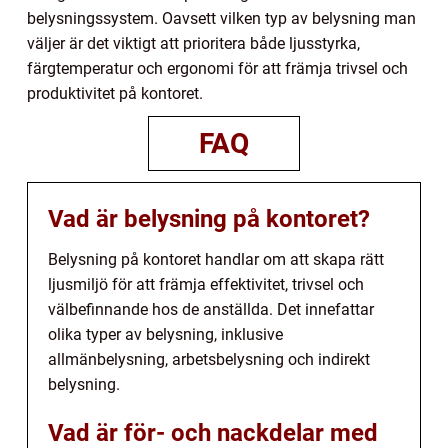
belysningssystem. Oavsett vilken typ av belysning man
väljer är det viktigt att prioritera både ljusstyrka,
färgtemperatur och ergonomi för att främja trivsel och
produktivitet på kontoret.
FAQ
Vad är belysning på kontoret?
Belysning på kontoret handlar om att skapa rätt
ljusmiljö för att främja effektivitet, trivsel och
välbefinnande hos de anställda. Det innefattar
olika typer av belysning, inklusive
allmänbelysning, arbetsbelysning och indirekt
belysning.
Vad är för- och nackdelar med