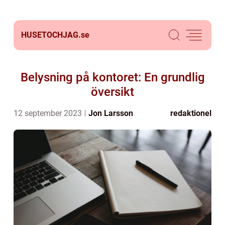
HUSETOCHJAG.
se
Belysning på kontoret: En grundlig
översikt
12 september 2023
Jon Larsson
redaktionel