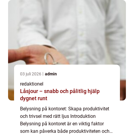
03 juli 2026
admin
redaktionel
Låsjour – snabb och pålitlig hjälp
dygnet runt
Belysning på kontoret: Skapa produktivitet
och trivsel med rätt ljus Introduktion
Belysning på kontoret är en viktig faktor
som kan påverka både produktiviteten och