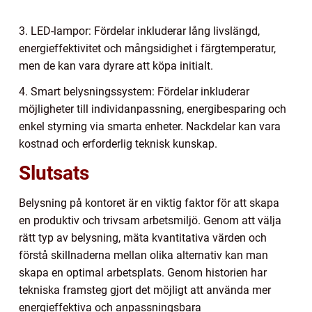
3. LED-lampor: Fördelar inkluderar lång livslängd,
energieffektivitet och mångsidighet i färgtemperatur,
men de kan vara dyrare att köpa initialt.
4. Smart belysningssystem: Fördelar inkluderar
möjligheter till individanpassning, energibesparing och
enkel styrning via smarta enheter. Nackdelar kan vara
kostnad och erforderlig teknisk kunskap.
Slutsats
Belysning på kontoret är en viktig faktor för att skapa
en produktiv och trivsam arbetsmiljö. Genom att välja
rätt typ av belysning, mäta kvantitativa värden och
förstå skillnaderna mellan olika alternativ kan man
skapa en optimal arbetsplats. Genom historien har
tekniska framsteg gjort det möjligt att använda mer
energieffektiva och anpassningsbara