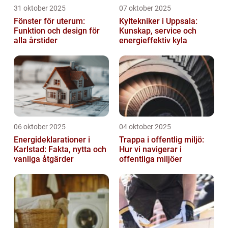
31 oktober 2025
07 oktober 2025
Fönster för uterum:
Kyltekniker i Uppsala:
Funktion och design för
Kunskap, service och
alla årstider
energieffektiv kyla
06 oktober 2025
04 oktober 2025
Energideklarationer i
Trappa i offentlig miljö:
Karlstad: Fakta, nytta och
Hur vi navigerar i
vanliga åtgärder
offentliga miljöer