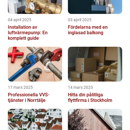
04 april 2025
03 april 2025
Installation av
Fördelarna med en
luftvärmepump: En
inglasad balkong
komplett guide
17 mars 2025
14 mars 2025
Professionella VVS-
Hitta din pålitliga
tjänster i Norrtälje
flyttfirma i Stockholm