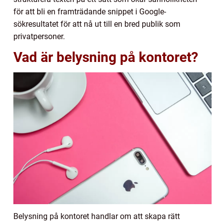
för att bli en framträdande snippet i Google-
sökresultatet för att nå ut till en bred publik som
privatpersoner.
Vad är belysning på kontoret?
Belysning på kontoret handlar om att skapa rätt