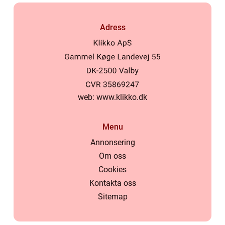
Adress
web:
www.klikko.dk
Menu
Annonsering
Om oss
Cookies
Kontakta oss
Sitemap