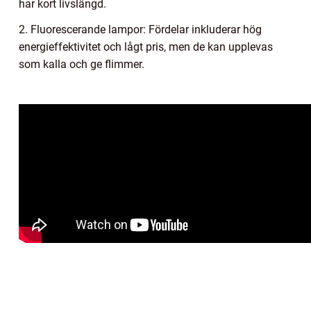
har kort livslängd.
2. Fluorescerande lampor: Fördelar inkluderar hög
energieffektivitet och lågt pris, men de kan upplevas
som kalla och ge flimmer.