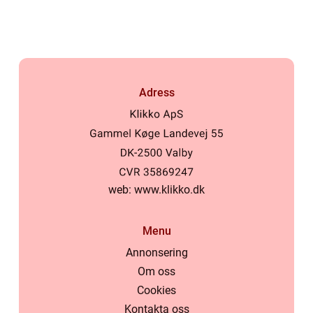
Adress
web:
www.klikko.dk
Menu
Annonsering
Om oss
Cookies
Kontakta oss