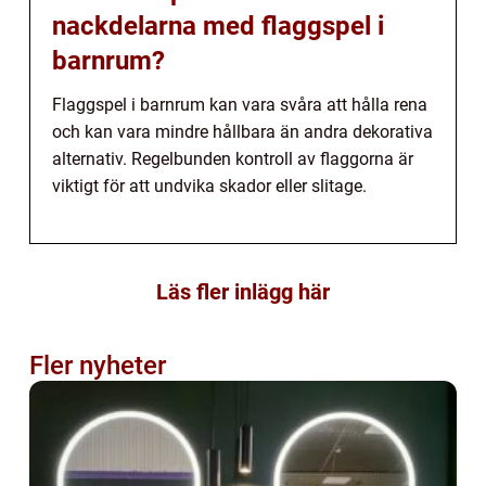
nackdelarna med flaggspel i
barnrum?
Flaggspel i barnrum kan vara svåra att hålla rena
och kan vara mindre hållbara än andra dekorativa
alternativ. Regelbunden kontroll av flaggorna är
viktigt för att undvika skador eller slitage.
Läs fler inlägg här
Fler nyheter