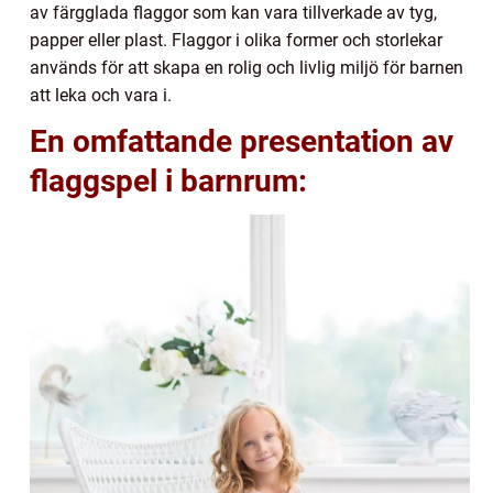
av färgglada flaggor som kan vara tillverkade av tyg,
papper eller plast. Flaggor i olika former och storlekar
används för att skapa en rolig och livlig miljö för barnen
att leka och vara i.
En omfattande presentation av
flaggspel i barnrum: