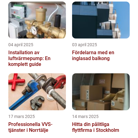
04 april 2025
03 april 2025
Installation av
Fördelarna med en
luftvärmepump: En
inglasad balkong
komplett guide
17 mars 2025
14 mars 2025
Professionella VVS-
Hitta din pålitliga
tjänster i Norrtälje
flyttfirma i Stockholm