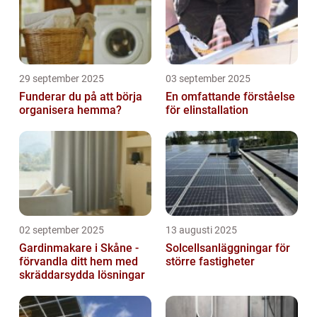
29 september 2025
03 september 2025
Funderar du på att börja
En omfattande förståelse
organisera hemma?
för elinstallation
02 september 2025
13 augusti 2025
Gardinmakare i Skåne -
Solcellsanläggningar för
förvandla ditt hem med
större fastigheter
skräddarsydda lösningar