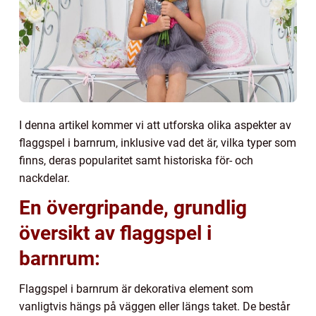
I denna artikel kommer vi att utforska olika aspekter av
flaggspel i barnrum, inklusive vad det är, vilka typer som
finns, deras popularitet samt historiska för- och
nackdelar.
En övergripande, grundlig
översikt av flaggspel i
barnrum:
Flaggspel i barnrum är dekorativa element som
vanligtvis hängs på väggen eller längs taket. De består