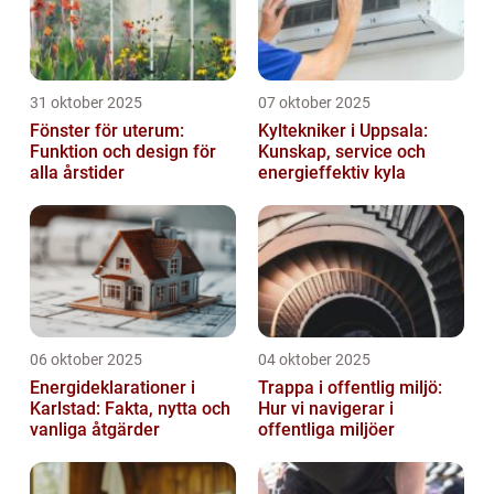
31 oktober 2025
07 oktober 2025
Fönster för uterum:
Kyltekniker i Uppsala:
Funktion och design för
Kunskap, service och
alla årstider
energieffektiv kyla
06 oktober 2025
04 oktober 2025
Energideklarationer i
Trappa i offentlig miljö:
Karlstad: Fakta, nytta och
Hur vi navigerar i
vanliga åtgärder
offentliga miljöer