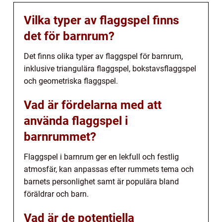
Vilka typer av flaggspel finns
det för barnrum?
Det finns olika typer av flaggspel för barnrum,
inklusive triangulära flaggspel, bokstavsflaggspel
och geometriska flaggspel.
Vad är fördelarna med att
använda flaggspel i
barnrummet?
Flaggspel i barnrum ger en lekfull och festlig
atmosfär, kan anpassas efter rummets tema och
barnets personlighet samt är populära bland
föräldrar och barn.
Vad är de potentiella