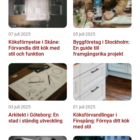
07 juli 2025
05 juli 2025
Köksförnyelse i Skåne:
Byggföretag i Stockholm:
Förvandla ditt kök med
En guide till
stil och funktion
framgångsrika projekt
03 juli 2025
01 juli 2025
Arkitekt i Göteborg: En
Köksförvandlingar i
stad i ständig utveckling
Finspång: Förnya ditt kök
med stil