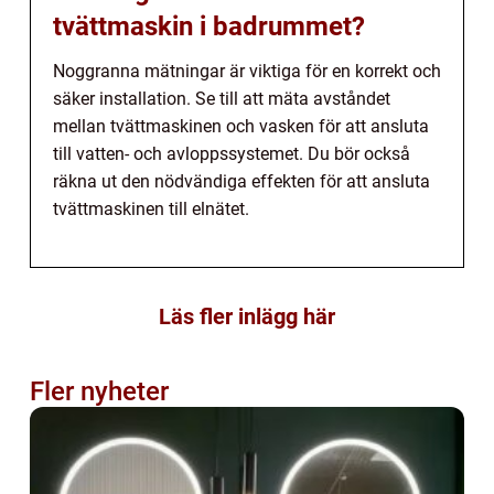
tvättmaskin i badrummet?
Noggranna mätningar är viktiga för en korrekt och
säker installation. Se till att mäta avståndet
mellan tvättmaskinen och vasken för att ansluta
till vatten- och avloppssystemet. Du bör också
räkna ut den nödvändiga effekten för att ansluta
tvättmaskinen till elnätet.
Läs fler inlägg här
Fler nyheter