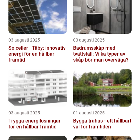
03 augusti 2025
03 augusti 2025
Solceller i Täby: innovativ
Badrumsskåp med
energi för en hållbar
tvättställ: Vilka typer av
framtid
skåp bör man överväga?
03 augusti 2025
01 augusti 2025
Trygga energilösningar
Bygga trähus - ett hållbart
för en hållbar framtid
val för framtiden