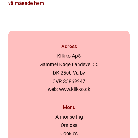
välmående hem
Adress
web:
www.klikko.dk
Menu
Annonsering
Om oss
Cookies