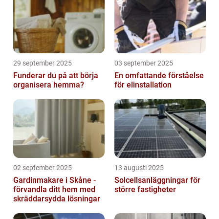
29 september 2025
03 september 2025
Funderar du på att börja
En omfattande förståelse
organisera hemma?
för elinstallation
02 september 2025
13 augusti 2025
Gardinmakare i Skåne -
Solcellsanläggningar för
förvandla ditt hem med
större fastigheter
skräddarsydda lösningar