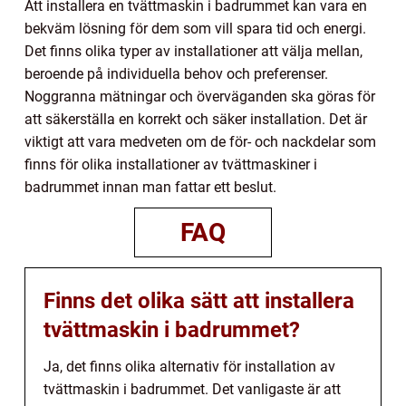
Att installera en tvättmaskin i badrummet kan vara en
bekväm lösning för dem som vill spara tid och energi.
Det finns olika typer av installationer att välja mellan,
beroende på individuella behov och preferenser.
Noggranna mätningar och överväganden ska göras för
att säkerställa en korrekt och säker installation. Det är
viktigt att vara medveten om de för- och nackdelar som
finns för olika installationer av tvättmaskiner i
badrummet innan man fattar ett beslut.
FAQ
Finns det olika sätt att installera
tvättmaskin i badrummet?
Ja, det finns olika alternativ för installation av
tvättmaskin i badrummet. Det vanligaste är att