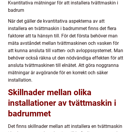
Kvantitativa mätningar för att installera tvättmaskin i
badrum
När det gäller de kvantitativa aspekterna av att
installera en tvättmaskin i badrummet finns det flera
faktorer att ta hänsyn till. För det första behöver man
mäta avståndet mellan tvättmaskinen och vasken för
att kunna ansluta till vatten- och avloppssystemet. Man
behöver också räkna ut den nödvändiga effekten för att
ansluta tvättmaskinen till elnätet. Att göra noggranna
mätningar är avgörande för en korrekt och säker
installation.
Skillnader mellan olika
installationer av tvättmaskin i
badrummet
Det finns skillnader mellan att installera en tvättmaskin