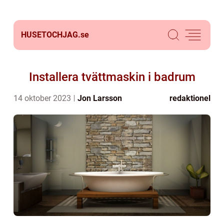
HUSETOCHJAG.
se
Installera tvättmaskin i badrum
14 oktober 2023
Jon Larsson
redaktionel