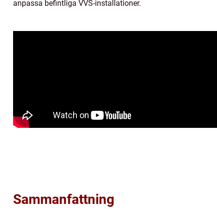
anpassa befintliga VVS-installationer.
Sammanfattning