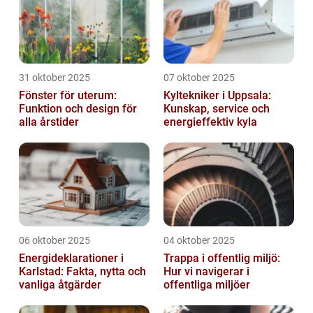
31 oktober 2025
07 oktober 2025
Fönster för uterum:
Kyltekniker i Uppsala:
Funktion och design för
Kunskap, service och
alla årstider
energieffektiv kyla
06 oktober 2025
04 oktober 2025
Energideklarationer i
Trappa i offentlig miljö:
Karlstad: Fakta, nytta och
Hur vi navigerar i
vanliga åtgärder
offentliga miljöer