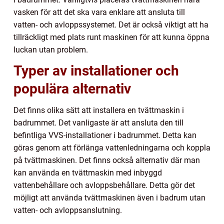
vasken för att det ska vara enklare att ansluta till
vatten- och avloppssystemet. Det är också viktigt att ha
tillräckligt med plats runt maskinen för att kunna öppna
luckan utan problem.
Typer av installationer och
populära alternativ
Det finns olika sätt att installera en tvättmaskin i
badrummet. Det vanligaste är att ansluta den till
befintliga VVS-installationer i badrummet. Detta kan
göras genom att förlänga vattenledningarna och koppla
på tvättmaskinen. Det finns också alternativ där man
kan använda en tvättmaskin med inbyggd
vattenbehållare och avloppsbehållare. Detta gör det
möjligt att använda tvättmaskinen även i badrum utan
vatten- och avloppsanslutning.