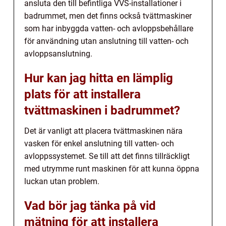
ansluta den till befintliga VVS-installationer i
badrummet, men det finns också tvättmaskiner
som har inbyggda vatten- och avloppsbehållare
för användning utan anslutning till vatten- och
avloppsanslutning.
Hur kan jag hitta en lämplig
plats för att installera
tvättmaskinen i badrummet?
Det är vanligt att placera tvättmaskinen nära
vasken för enkel anslutning till vatten- och
avloppssystemet. Se till att det finns tillräckligt
med utrymme runt maskinen för att kunna öppna
luckan utan problem.
Vad bör jag tänka på vid
mätning för att installera