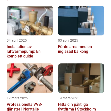
04 april 2025
03 april 2025
Installation av
Fördelarna med en
luftvärmepump: En
inglasad balkong
komplett guide
17 mars 2025
14 mars 2025
Professionella VVS-
Hitta din pålitliga
tjänster i Norrtälje
flyttfirma i Stockholm