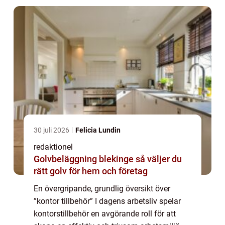
30 juli 2026
Felicia Lundin
redaktionel
Golvbeläggning blekinge så väljer du
rätt golv för hem och företag
En övergripande, grundlig översikt över
”kontor tillbehör” I dagens arbetsliv spelar
kontorstillbehör en avgörande roll för att