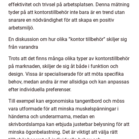
effektivitet och trivsel på arbetsplatsen. Denna mätning
tyder på att kontorstillbehör inte bara är en trend utan
snarare en nödvändighet för att skapa en positiv
arbetsmiljö.
En diskussion om hur olika ”kontor tillbehör” skiljer sig
från varandra
Trots att det finns många olika typer av kontorstillbehör
på marknaden, skiljer de sig åt både i funktion och
design. Vissa är specialiserade för att möta specifika
behov, medan andra är mer allsidiga och kan anpassas
efter individuella preferenser.
Till exempel kan ergonomiska tangentbord och möss
vara utformade för att minska muskelspänningar i
händerna och underarmarna, medan en
skrivbordslampa kan erbjuda justerbar belysning för att
minska ögonbelastning. Det är viktigt att välja rätt