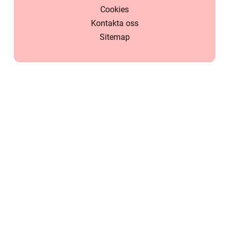
Cookies
Kontakta oss
Sitemap