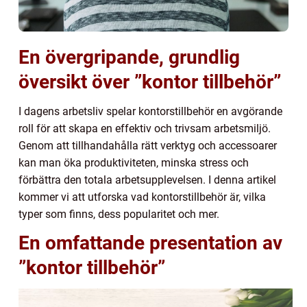
En övergripande, grundlig
översikt över ”kontor tillbehör”
I dagens arbetsliv spelar kontorstillbehör en avgörande
roll för att skapa en effektiv och trivsam arbetsmiljö.
Genom att tillhandahålla rätt verktyg och accessoarer
kan man öka produktiviteten, minska stress och
förbättra den totala arbetsupplevelsen. I denna artikel
kommer vi att utforska vad kontorstillbehör är, vilka
typer som finns, dess popularitet och mer.
En omfattande presentation av
”kontor tillbehör”