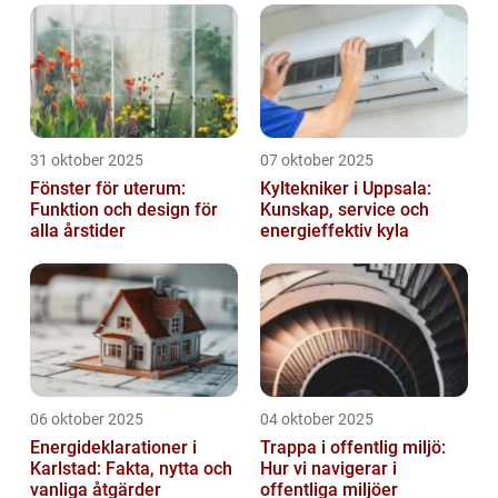
31 oktober 2025
07 oktober 2025
Fönster för uterum:
Kyltekniker i Uppsala:
Funktion och design för
Kunskap, service och
alla årstider
energieffektiv kyla
06 oktober 2025
04 oktober 2025
Energideklarationer i
Trappa i offentlig miljö:
Karlstad: Fakta, nytta och
Hur vi navigerar i
vanliga åtgärder
offentliga miljöer