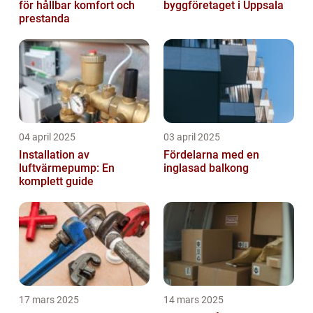
för hållbar komfort och
byggföretaget i Uppsala
prestanda
04 april 2025
03 april 2025
Installation av
Fördelarna med en
luftvärmepump: En
inglasad balkong
komplett guide
17 mars 2025
14 mars 2025