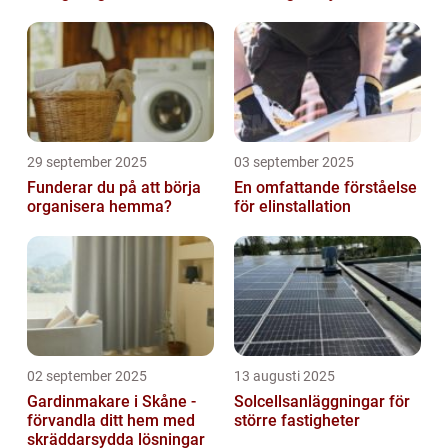
29 september 2025
03 september 2025
Funderar du på att börja
En omfattande förståelse
organisera hemma?
för elinstallation
02 september 2025
13 augusti 2025
Gardinmakare i Skåne -
Solcellsanläggningar för
förvandla ditt hem med
större fastigheter
skräddarsydda lösningar