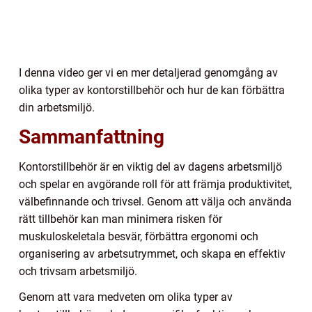
I denna video ger vi en mer detaljerad genomgång av
olika typer av kontorstillbehör och hur de kan förbättra
din arbetsmiljö.
Sammanfattning
Kontorstillbehör är en viktig del av dagens arbetsmiljö
och spelar en avgörande roll för att främja produktivitet,
välbefinnande och trivsel. Genom att välja och använda
rätt tillbehör kan man minimera risken för
muskuloskeletala besvär, förbättra ergonomi och
organisering av arbetsutrymmet, och skapa en effektiv
och trivsam arbetsmiljö.
Genom att vara medveten om olika typer av