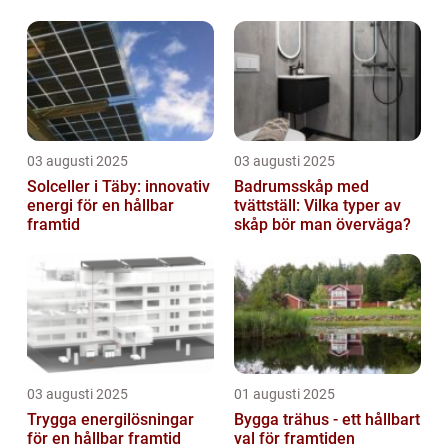
03 augusti 2025
03 augusti 2025
Solceller i Täby: innovativ
Badrumsskåp med
energi för en hållbar
tvättställ: Vilka typer av
framtid
skåp bör man överväga?
03 augusti 2025
01 augusti 2025
Trygga energilösningar
Bygga trähus - ett hållbart
för en hållbar framtid
val för framtiden