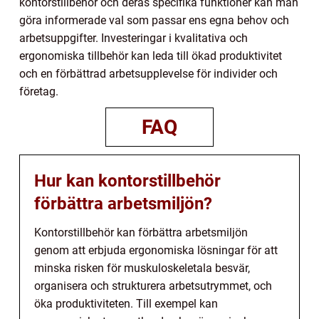
kontorstillbehör och deras specifika funktioner kan man
göra informerade val som passar ens egna behov och
arbetsuppgifter. Investeringar i kvalitativa och
ergonomiska tillbehör kan leda till ökad produktivitet
och en förbättrad arbetsupplevelse för individer och
företag.
FAQ
Hur kan kontorstillbehör
förbättra arbetsmiljön?
Kontorstillbehör kan förbättra arbetsmiljön
genom att erbjuda ergonomiska lösningar för att
minska risken för muskuloskeletala besvär,
organisera och strukturera arbetsutrymmet, och
öka produktiviteten. Till exempel kan