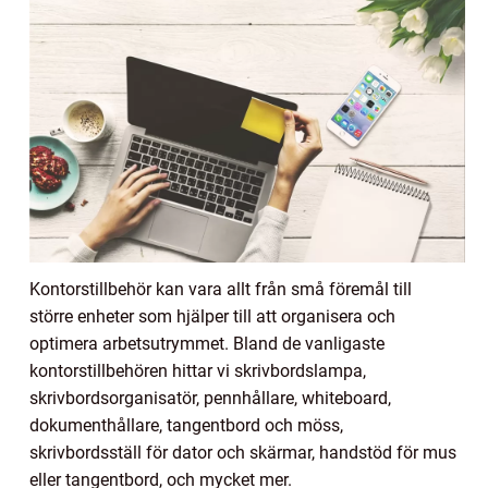
Kontorstillbehör kan vara allt från små föremål till
större enheter som hjälper till att organisera och
optimera arbetsutrymmet. Bland de vanligaste
kontorstillbehören hittar vi skrivbordslampa,
skrivbordsorganisatör, pennhållare, whiteboard,
dokumenthållare, tangentbord och möss,
skrivbordsställ för dator och skärmar, handstöd för mus
eller tangentbord, och mycket mer.