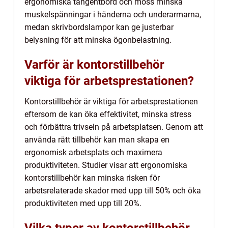
ergonomiska tangentbord och möss minska
muskelspänningar i händerna och underarmarna,
medan skrivbordslampor kan ge justerbar
belysning för att minska ögonbelastning.
Varför är kontorstillbehör
viktiga för arbetsprestationen?
Kontorstillbehör är viktiga för arbetsprestationen
eftersom de kan öka effektivitet, minska stress
och förbättra trivseln på arbetsplatsen. Genom att
använda rätt tillbehör kan man skapa en
ergonomisk arbetsplats och maximera
produktiviteten. Studier visar att ergonomiska
kontorstillbehör kan minska risken för
arbetsrelaterade skador med upp till 50% och öka
produktiviteten med upp till 20%.