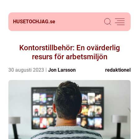
HUSETOCHJAG.
se
Kontorstillbehör: En ovärderlig
resurs för arbetsmiljön
30 augusti 2023
Jon Larsson
redaktionel