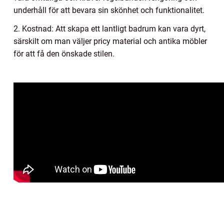
underhåll för att bevara sin skönhet och funktionalitet.
2. Kostnad: Att skapa ett lantligt badrum kan vara dyrt,
särskilt om man väljer pricy material och antika möbler
för att få den önskade stilen.