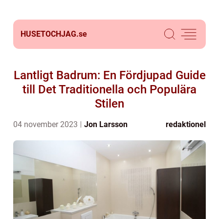
HUSETOCHJAG.
se
Lantligt Badrum: En Fördjupad Guide
till Det Traditionella och Populära
Stilen
04 november 2023
Jon Larsson
redaktionel