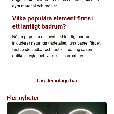
dyra material och möbler.
Vilka populära element finns i
ett lantligt badrum?
Några populära element i ett lantligt badrum
inkluderar naturliga trädetaljer, ljusa pastellfärger,
fristående badkar och rustik inredning såsom
antika speglar och vackra ljusarmaturer.
Läs fler inlägg här
Fler nyheter