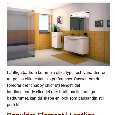
Lantliga badrum kommer i olika typer och varianter för
att passa olika estetiska preferenser. Oavsett om du
föredrar det ”chabby chic” utseendet, det
landinspirerade eller det mer traditionella lantliga
badrummet, kan du skapa en look som passar din stil
perfekt.