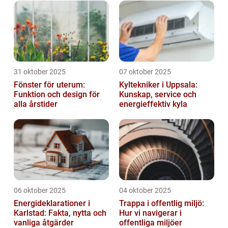
31 oktober 2025
07 oktober 2025
Fönster för uterum:
Kyltekniker i Uppsala:
Funktion och design för
Kunskap, service och
alla årstider
energieffektiv kyla
06 oktober 2025
04 oktober 2025
Energideklarationer i
Trappa i offentlig miljö:
Karlstad: Fakta, nytta och
Hur vi navigerar i
vanliga åtgärder
offentliga miljöer