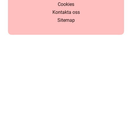
Cookies
Kontakta oss
Sitemap