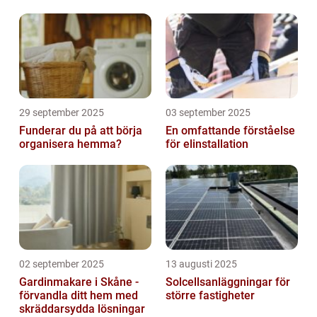
29 september 2025
03 september 2025
Funderar du på att börja
En omfattande förståelse
organisera hemma?
för elinstallation
02 september 2025
13 augusti 2025
Gardinmakare i Skåne -
Solcellsanläggningar för
förvandla ditt hem med
större fastigheter
skräddarsydda lösningar