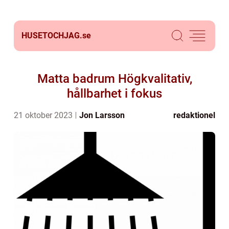
HUSETOCHJAG.
se
Matta badrum Högkvalitativ,
hållbarhet i fokus
21 oktober 2023
Jon Larsson
redaktionel