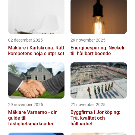
02 december 2025
29 november 2025
Mäklare i Karlskrona: Rätt
Energibesparing: Nyckeln
kompetens höja slutpriset
till hållbart boende
29 november 2025
21 november 2025
Mäklare Värnamo - din
Byggfirma i Jönköping:
guide till
Trä, kvalitet och
fastighetsmarknaden
hållbarhet