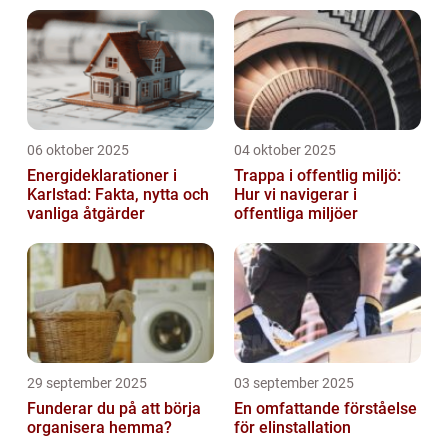
06 oktober 2025
04 oktober 2025
Energideklarationer i
Trappa i offentlig miljö:
Karlstad: Fakta, nytta och
Hur vi navigerar i
vanliga åtgärder
offentliga miljöer
29 september 2025
03 september 2025
Funderar du på att börja
En omfattande förståelse
organisera hemma?
för elinstallation