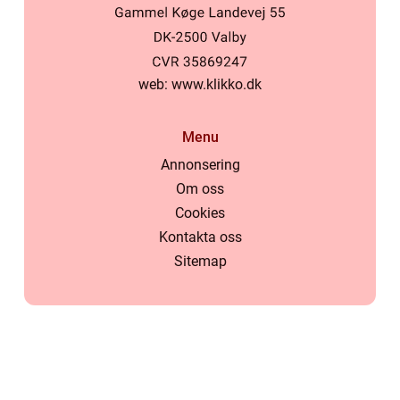
web:
www.klikko.dk
Menu
Annonsering
Om oss
Cookies
Kontakta oss
Sitemap