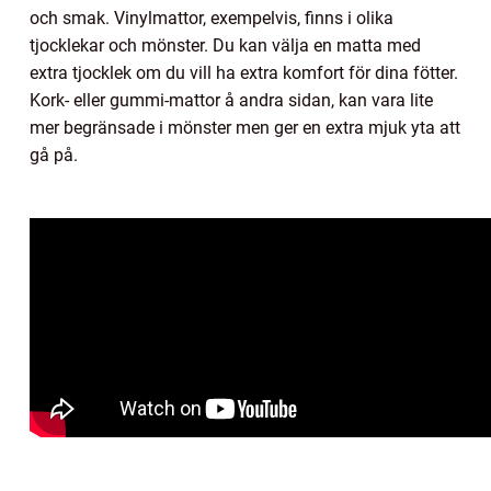
och smak. Vinylmattor, exempelvis, finns i olika
tjocklekar och mönster. Du kan välja en matta med
extra tjocklek om du vill ha extra komfort för dina fötter.
Kork- eller gummi-mattor å andra sidan, kan vara lite
mer begränsade i mönster men ger en extra mjuk yta att
gå på.