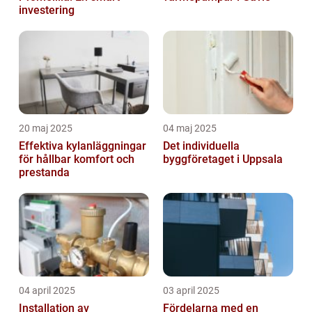
investering
20 maj 2025
04 maj 2025
Effektiva kylanläggningar
Det individuella
för hållbar komfort och
byggföretaget i Uppsala
prestanda
04 april 2025
03 april 2025
Installation av
Fördelarna med en