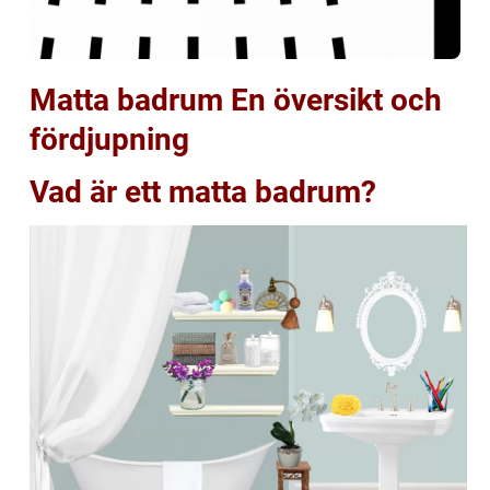
Matta badrum En översikt och
fördjupning
Vad är ett matta badrum?