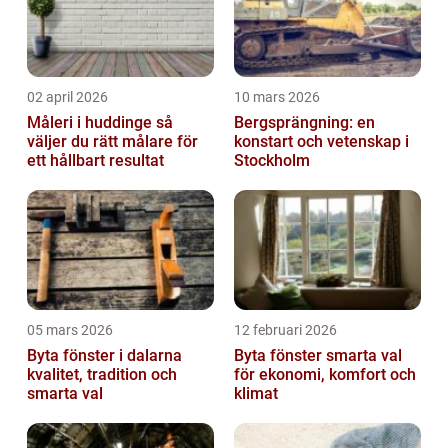
02 april 2026
10 mars 2026
Måleri i huddinge så
Bergsprängning: en
väljer du rätt målare för
konstart och vetenskap i
ett hållbart resultat
Stockholm
05 mars 2026
12 februari 2026
Byta fönster i dalarna
Byta fönster smarta val
kvalitet, tradition och
för ekonomi, komfort och
smarta val
klimat