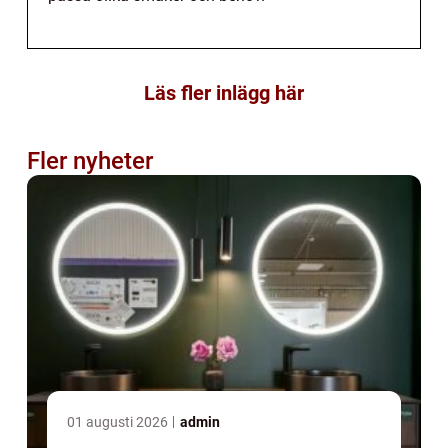
Läs fler inlägg här
Fler nyheter
01 augusti 2026
admin