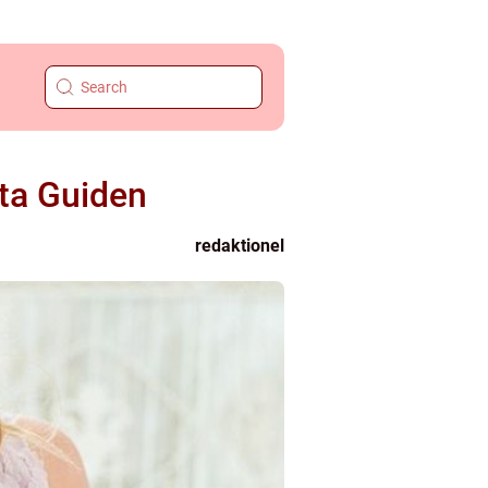
ta Guiden
redaktionel