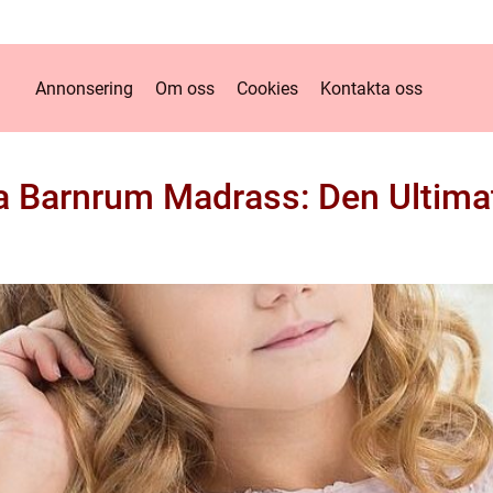
Annonsering
Om oss
Cookies
Kontakta oss
 Barnrum Madrass: Den Ultima