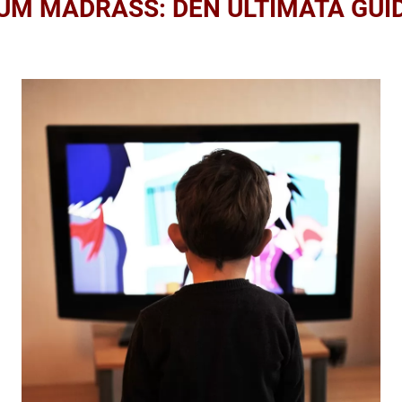
M MADRASS: DEN ULTIMATA GUI