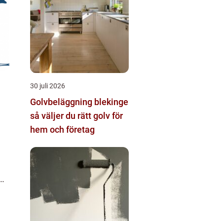
30 juli 2026
Golvbeläggning blekinge
så väljer du rätt golv för
hem och företag