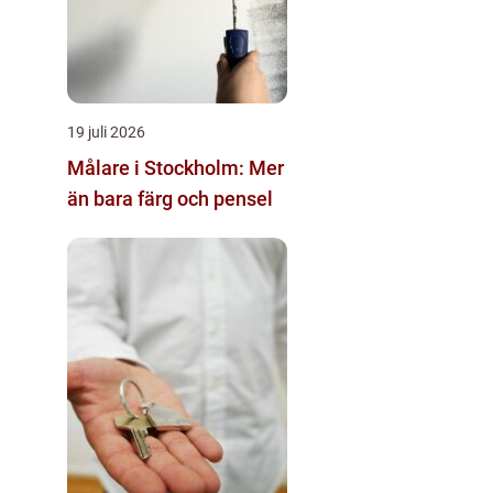
19 juli 2026
Målare i Stockholm: Mer
än bara färg och pensel