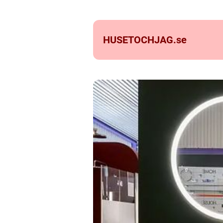
HUSETOCHJAG.
se