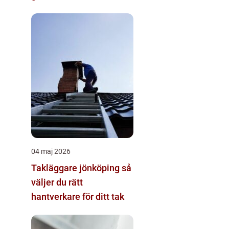
04 maj 2026
Takläggare jönköping så
väljer du rätt
hantverkare för ditt tak