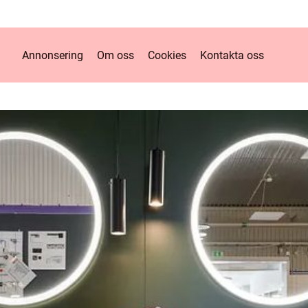
Annonsering
Om oss
Cookies
Kontakta oss