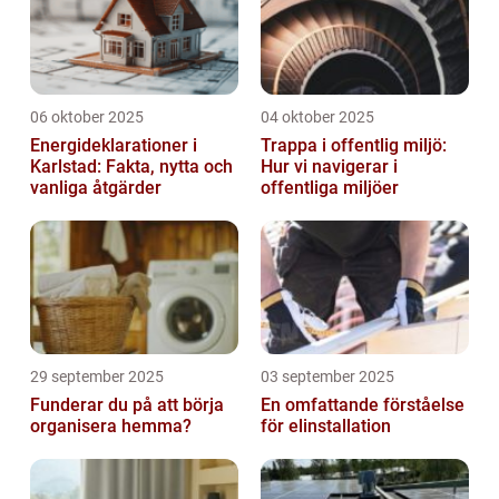
06 oktober 2025
04 oktober 2025
Energideklarationer i
Trappa i offentlig miljö:
Karlstad: Fakta, nytta och
Hur vi navigerar i
vanliga åtgärder
offentliga miljöer
29 september 2025
03 september 2025
Funderar du på att börja
En omfattande förståelse
organisera hemma?
för elinstallation