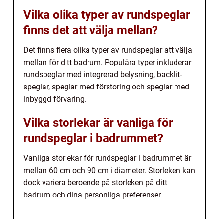
Vilka olika typer av rundspeglar
finns det att välja mellan?
Det finns flera olika typer av rundspeglar att välja
mellan för ditt badrum. Populära typer inkluderar
rundspeglar med integrerad belysning, backlit-
speglar, speglar med förstoring och speglar med
inbyggd förvaring.
Vilka storlekar är vanliga för
rundspeglar i badrummet?
Vanliga storlekar för rundspeglar i badrummet är
mellan 60 cm och 90 cm i diameter. Storleken kan
dock variera beroende på storleken på ditt
badrum och dina personliga preferenser.