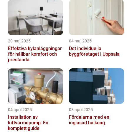
20 maj 2025
04 maj 2025
Effektiva kylanläggningar
Det individuella
för hållbar komfort och
byggföretaget i Uppsala
prestanda
04 april 2025
03 april 2025
Installation av
Fördelarna med en
luftvärmepump: En
inglasad balkong
komplett guide