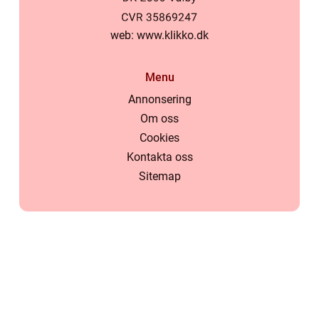
web:
www.klikko.dk
Menu
Annonsering
Om oss
Cookies
Kontakta oss
Sitemap