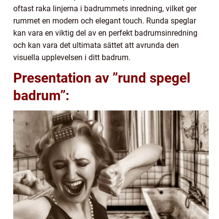
oftast raka linjerna i badrummets inredning, vilket ger
rummet en modern och elegant touch. Runda speglar
kan vara en viktig del av en perfekt badrumsinredning
och kan vara det ultimata sättet att avrunda den
visuella upplevelsen i ditt badrum.
Presentation av ”rund spegel
badrum”: