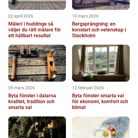
02 april 2026
10 mars 2026
Måleri i huddinge så
Bergsprängning: en
väljer du rätt målare för
konstart och vetenskap i
ett hållbart resultat
Stockholm
05 mars 2026
12 februari 2026
Byta fönster i dalarna
Byta fönster smarta val
kvalitet, tradition och
för ekonomi, komfort och
smarta val
klimat