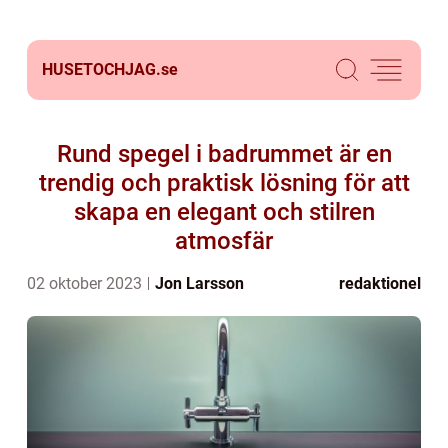
HUSETOCHJAG.
se
Rund spegel i badrummet är en
trendig och praktisk lösning för att
skapa en elegant och stilren
atmosfär
02 oktober 2023
Jon Larsson
redaktionel