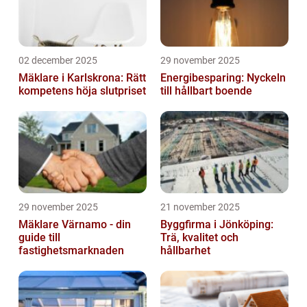
02 december 2025
29 november 2025
Mäklare i Karlskrona: Rätt
Energibesparing: Nyckeln
kompetens höja slutpriset
till hållbart boende
29 november 2025
21 november 2025
Mäklare Värnamo - din
Byggfirma i Jönköping:
guide till
Trä, kvalitet och
fastighetsmarknaden
hållbarhet