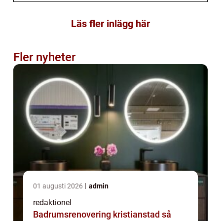
Läs fler inlägg här
Fler nyheter
01 augusti 2026
admin
redaktionel
Badrumsrenovering kristianstad så