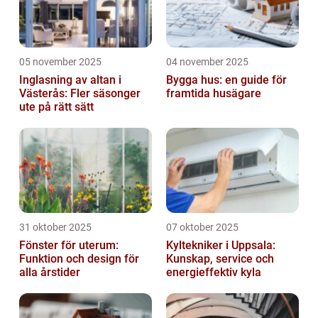
05 november 2025
04 november 2025
Inglasning av altan i
Bygga hus: en guide för
Västerås: Fler säsonger
framtida husägare
ute på rätt sätt
31 oktober 2025
07 oktober 2025
Fönster för uterum:
Kyltekniker i Uppsala:
Funktion och design för
Kunskap, service och
alla årstider
energieffektiv kyla