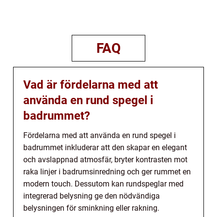
FAQ
Vad är fördelarna med att
använda en rund spegel i
badrummet?
Fördelarna med att använda en rund spegel i
badrummet inkluderar att den skapar en elegant
och avslappnad atmosfär, bryter kontrasten mot
raka linjer i badrumsinredning och ger rummet en
modern touch. Dessutom kan rundspeglar med
integrerad belysning ge den nödvändiga
belysningen för sminkning eller rakning.