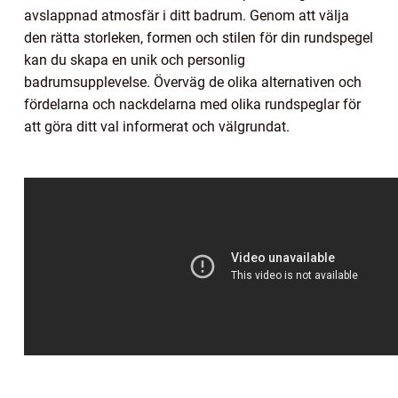
avslappnad atmosfär i ditt badrum. Genom att välja
den rätta storleken, formen och stilen för din rundspegel
kan du skapa en unik och personlig
badrumsupplevelse. Överväg de olika alternativen och
fördelarna och nackdelarna med olika rundspeglar för
att göra ditt val informerat och välgrundat.