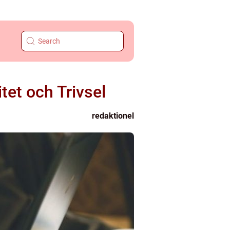
tet och Trivsel
redaktionel