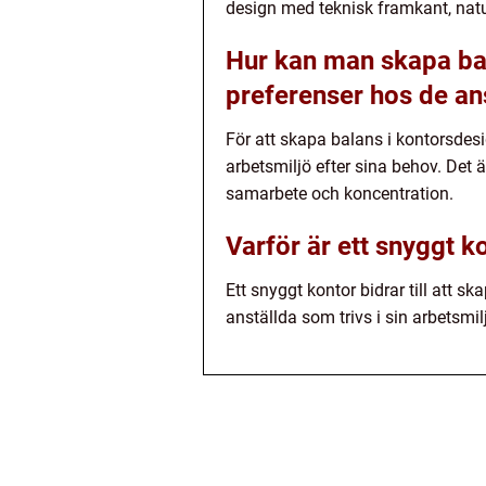
design med teknisk framkant, natu
Hur kan man skapa bal
preferenser hos de an
För att skapa balans i kontorsdes
arbetsmiljö efter sina behov. Det 
samarbete och koncentration.
Varför är ett snyggt ko
Ett snyggt kontor bidrar till att 
anställda som trivs i sin arbetsmil