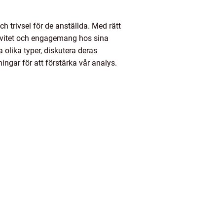
ch trivsel för de anställda. Med rätt
ativitet och engagemang hos sina
 olika typer, diskutera deras
ingar för att förstärka vår analys.