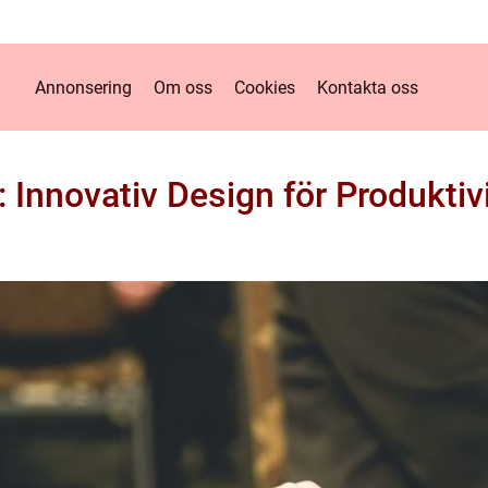
Annonsering
Om oss
Cookies
Kontakta oss
 Innovativ Design för Produktivi