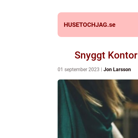
HUSETOCHJAG.
se
Snyggt Kontor:
01 september 2023
Jon Larsson