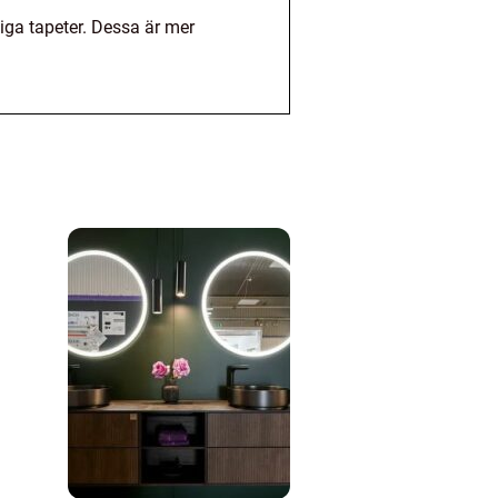
iga tapeter. Dessa är mer