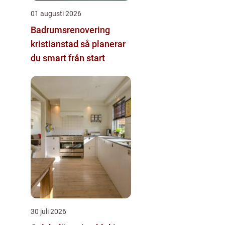
01 augusti 2026
Badrumsrenovering
kristianstad så planerar
du smart från start
30 juli 2026