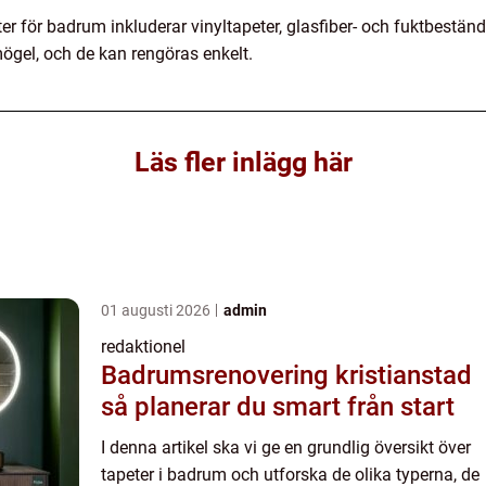
r för badrum inkluderar vinyltapeter, glasfiber- och fuktbeständ
ögel, och de kan rengöras enkelt.
Läs fler inlägg här
01 augusti 2026
admin
redaktionel
Badrumsrenovering kristianstad
så planerar du smart från start
I denna artikel ska vi ge en grundlig översikt över
tapeter i badrum och utforska de olika typerna, de