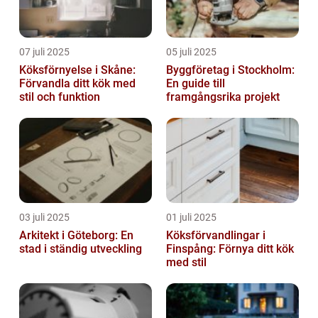
07 juli 2025
05 juli 2025
Köksförnyelse i Skåne:
Byggföretag i Stockholm:
Förvandla ditt kök med
En guide till
stil och funktion
framgångsrika projekt
03 juli 2025
01 juli 2025
Arkitekt i Göteborg: En
Köksförvandlingar i
stad i ständig utveckling
Finspång: Förnya ditt kök
med stil