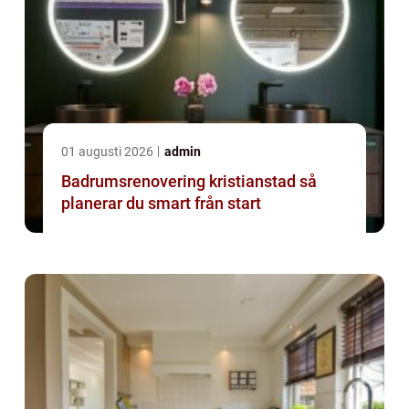
01 augusti 2026
admin
Badrumsrenovering kristianstad så
planerar du smart från start