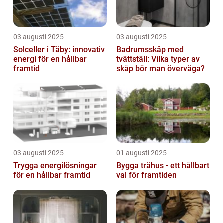
03 augusti 2025
03 augusti 2025
Solceller i Täby: innovativ
Badrumsskåp med
energi för en hållbar
tvättställ: Vilka typer av
framtid
skåp bör man överväga?
03 augusti 2025
01 augusti 2025
Trygga energilösningar
Bygga trähus - ett hållbart
för en hållbar framtid
val för framtiden