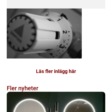
Läs fler inlägg här
Fler nyheter