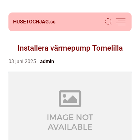
HUSETOCHJAG.
se
Installera värmepump Tomelilla
03 juni 2025
admin