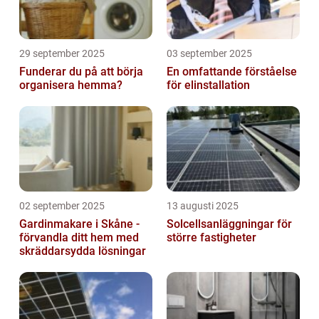
29 september 2025
03 september 2025
Funderar du på att börja
En omfattande förståelse
organisera hemma?
för elinstallation
02 september 2025
13 augusti 2025
Gardinmakare i Skåne -
Solcellsanläggningar för
förvandla ditt hem med
större fastigheter
skräddarsydda lösningar