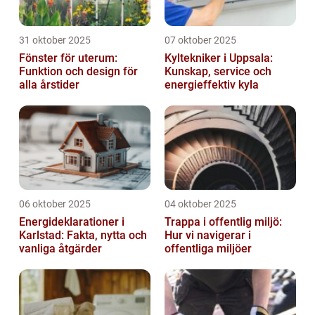
31 oktober 2025
07 oktober 2025
Fönster för uterum:
Kyltekniker i Uppsala:
Funktion och design för
Kunskap, service och
alla årstider
energieffektiv kyla
06 oktober 2025
04 oktober 2025
Energideklarationer i
Trappa i offentlig miljö:
Karlstad: Fakta, nytta och
Hur vi navigerar i
vanliga åtgärder
offentliga miljöer