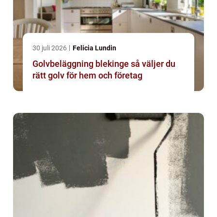
30 juli 2026
Felicia Lundin
Golvbeläggning blekinge så väljer du
rätt golv för hem och företag