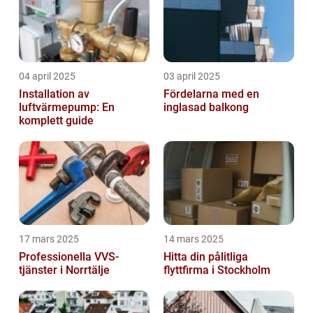
04 april 2025
03 april 2025
Installation av
Fördelarna med en
luftvärmepump: En
inglasad balkong
komplett guide
17 mars 2025
14 mars 2025
Professionella VVS-
Hitta din pålitliga
tjänster i Norrtälje
flyttfirma i Stockholm