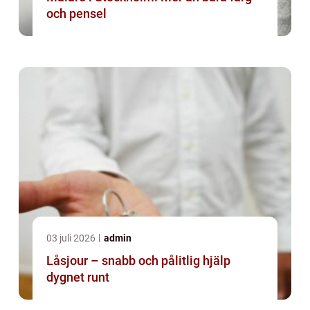
och pensel
03 juli 2026
admin
Låsjour – snabb och pålitlig hjälp
dygnet runt