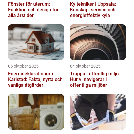
Fönster för uterum:
Kyltekniker i Uppsala:
Funktion och design för
Kunskap, service och
alla årstider
energieffektiv kyla
06 oktober 2025
04 oktober 2025
Energideklarationer i
Trappa i offentlig miljö:
Karlstad: Fakta, nytta och
Hur vi navigerar i
vanliga åtgärder
offentliga miljöer