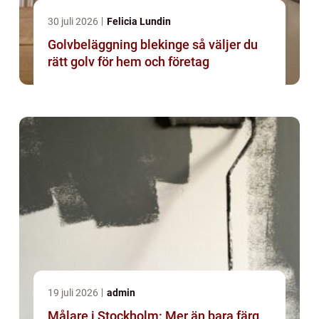
30 juli 2026
Felicia Lundin
Golvbeläggning blekinge så väljer du
rätt golv för hem och företag
19 juli 2026
admin
Målare i Stockholm: Mer än bara färg