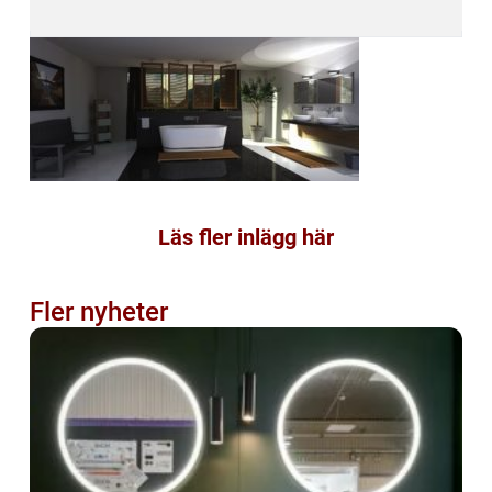
Läs fler inlägg här
Fler nyheter