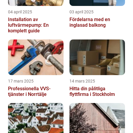
04 april 2025
03 april 2025
Installation av
Fördelarna med en
luftvärmepump: En
inglasad balkong
komplett guide
17 mars 2025
14 mars 2025
Professionella VVS-
Hitta din pålitliga
tjänster i Norrtälje
flyttfirma i Stockholm