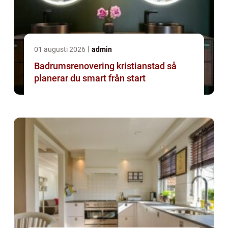
01 augusti 2026
admin
Badrumsrenovering kristianstad så
planerar du smart från start