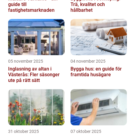
guide till
Trä, kvalitet och
fastighetsmarknaden
hållbarhet
05 november 2025
04 november 2025
Inglasning av altan i
Bygga hus: en guide för
Västerås: Fler säsonger
framtida husägare
ute på rätt sätt
31 oktober 2025
07 oktober 2025