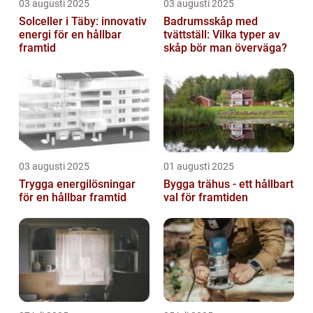
03 augusti 2025
03 augusti 2025
Solceller i Täby: innovativ
Badrumsskåp med
energi för en hållbar
tvättställ: Vilka typer av
framtid
skåp bör man överväga?
03 augusti 2025
01 augusti 2025
Trygga energilösningar
Bygga trähus - ett hållbart
för en hållbar framtid
val för framtiden