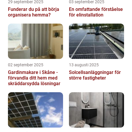
29 september 2025
03 september 2025
Funderar du på att börja
En omfattande förståelse
organisera hemma?
för elinstallation
02 september 2025
13 augusti 2025
Gardinmakare i Skåne -
Solcellsanläggningar för
förvandla ditt hem med
större fastigheter
skräddarsydda lösningar