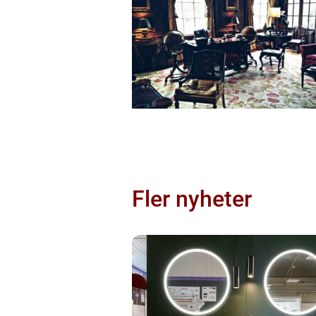
Fler nyheter