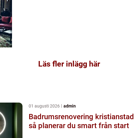
Läs fler inlägg här
01 augusti 2026
admin
Badrumsrenovering kristianstad
så planerar du smart från start