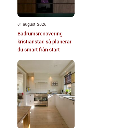
01 augusti 2026
Badrumsrenovering
kristianstad så planerar
du smart från start