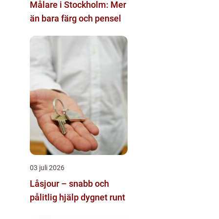
Målare i Stockholm: Mer
än bara färg och pensel
03 juli 2026
Låsjour – snabb och
pålitlig hjälp dygnet runt