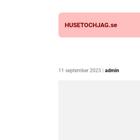
HUSETOCHJAG.
se
11 september 2023
admin