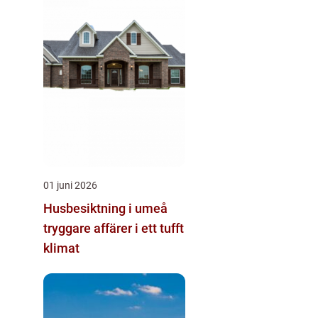
01 juni 2026
Husbesiktning i umeå
tryggare affärer i ett tufft
klimat