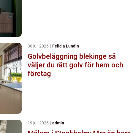
30 juli 2026
Felicia Lundin
Golvbeläggning blekinge så
väljer du rätt golv för hem och
företag
19 juli 2026
admin