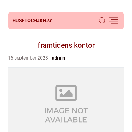
HUSETOCHJAG.
se
framtidens kontor
16 september 2023
admin