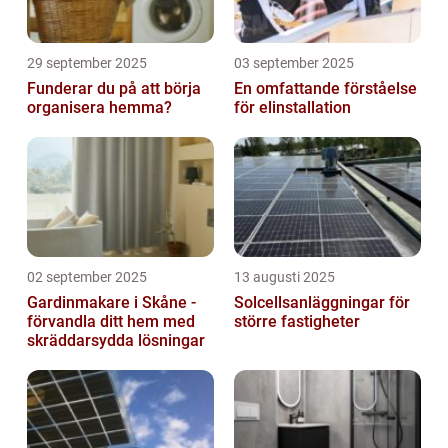
29 september 2025
03 september 2025
Funderar du på att börja
En omfattande förståelse
organisera hemma?
för elinstallation
02 september 2025
13 augusti 2025
Gardinmakare i Skåne -
Solcellsanläggningar för
förvandla ditt hem med
större fastigheter
skräddarsydda lösningar