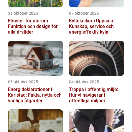
31 oktober 2025
07 oktober 2025
Fönster för uterum:
Kyltekniker i Uppsala:
Funktion och design för
Kunskap, service och
alla årstider
energieffektiv kyla
06 oktober 2025
04 oktober 2025
Energideklarationer i
Trappa i offentlig miljö:
Karlstad: Fakta, nytta och
Hur vi navigerar i
vanliga åtgärder
offentliga miljöer