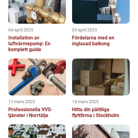
04 april 2025
03 april 2025
Installation av
Fördelarna med en
luftvärmepump: En
inglasad balkong
komplett guide
17 mars 2025
14 mars 2025
Professionella VVS-
Hitta din pålitliga
tjänster i Norrtälje
flyttfirma i Stockholm