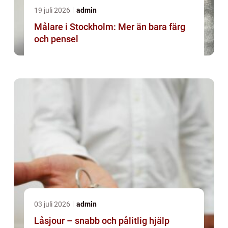
19 juli 2026
admin
Målare i Stockholm: Mer än bara färg
och pensel
03 juli 2026
admin
Låsjour – snabb och pålitlig hjälp