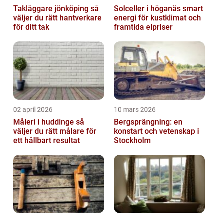
Takläggare jönköping så
Solceller i höganäs smart
väljer du rätt hantverkare
energi för kustklimat och
för ditt tak
framtida elpriser
02 april 2026
10 mars 2026
Måleri i huddinge så
Bergsprängning: en
väljer du rätt målare för
konstart och vetenskap i
ett hållbart resultat
Stockholm