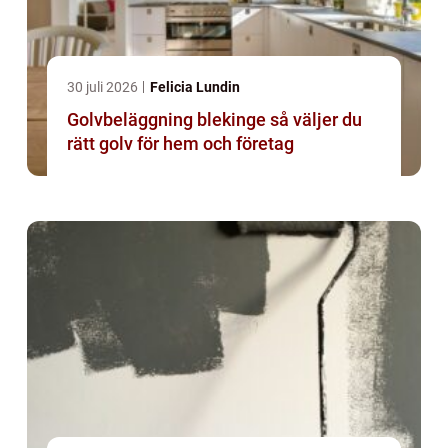
30 juli 2026
Felicia Lundin
Golvbeläggning blekinge så väljer du
rätt golv för hem och företag