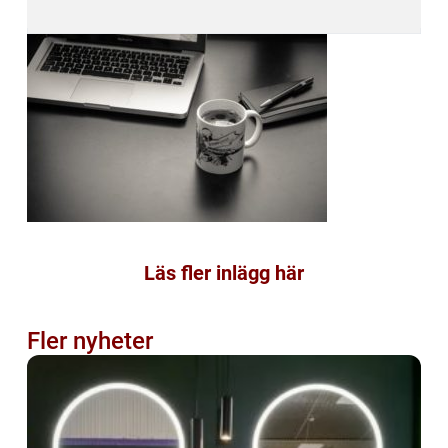
Läs fler inlägg här
Fler nyheter