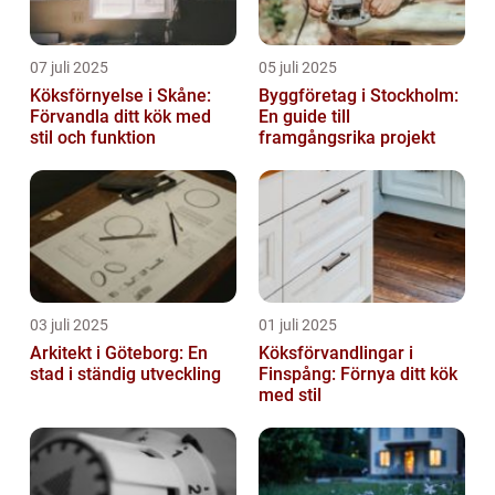
07 juli 2025
05 juli 2025
Köksförnyelse i Skåne:
Byggföretag i Stockholm:
Förvandla ditt kök med
En guide till
stil och funktion
framgångsrika projekt
03 juli 2025
01 juli 2025
Arkitekt i Göteborg: En
Köksförvandlingar i
stad i ständig utveckling
Finspång: Förnya ditt kök
med stil