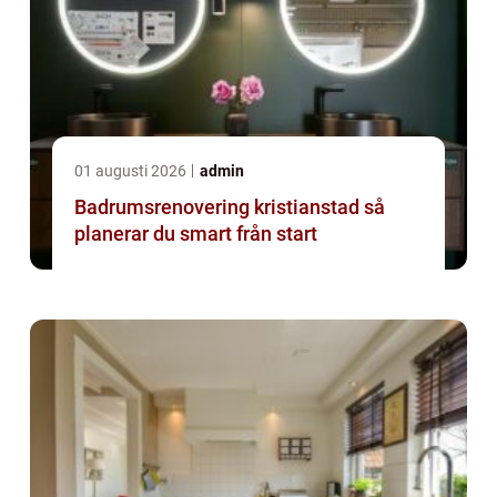
01 augusti 2026
admin
Badrumsrenovering kristianstad så
planerar du smart från start