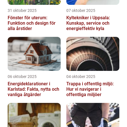
31 oktober 2025
07 oktober 2025
Fönster för uterum:
Kyltekniker i Uppsala:
Funktion och design för
Kunskap, service och
alla årstider
energieffektiv kyla
06 oktober 2025
04 oktober 2025
Energideklarationer i
Trappa i offentlig miljö:
Karlstad: Fakta, nytta och
Hur vi navigerar i
vanliga åtgärder
offentliga miljöer