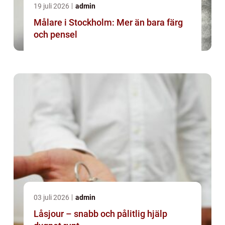
19 juli 2026
admin
Målare i Stockholm: Mer än bara färg
och pensel
03 juli 2026
admin
Låsjour – snabb och pålitlig hjälp