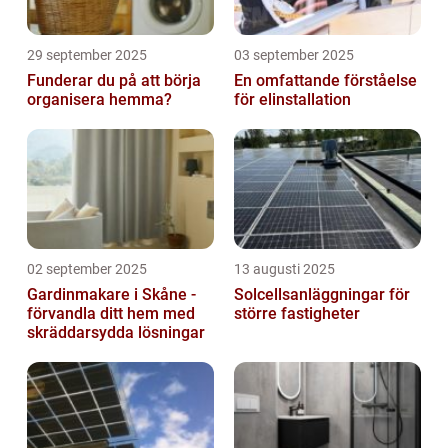
29 september 2025
03 september 2025
Funderar du på att börja
En omfattande förståelse
organisera hemma?
för elinstallation
02 september 2025
13 augusti 2025
Gardinmakare i Skåne -
Solcellsanläggningar för
förvandla ditt hem med
större fastigheter
skräddarsydda lösningar