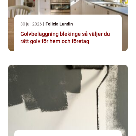
30 juli 2026
Felicia Lundin
Golvbeläggning blekinge så väljer du
rätt golv för hem och företag