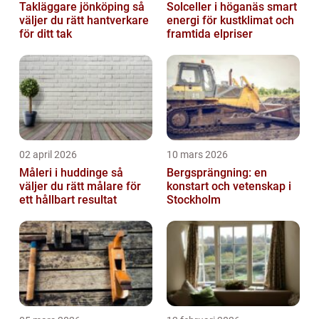
Takläggare jönköping så
Solceller i höganäs smart
väljer du rätt hantverkare
energi för kustklimat och
för ditt tak
framtida elpriser
02 april 2026
10 mars 2026
Måleri i huddinge så
Bergsprängning: en
väljer du rätt målare för
konstart och vetenskap i
ett hållbart resultat
Stockholm