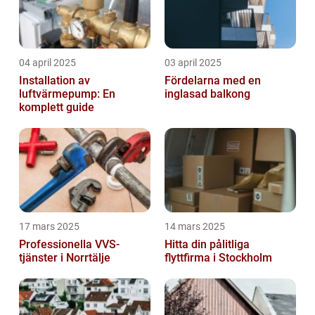
04 april 2025
03 april 2025
Installation av
Fördelarna med en
luftvärmepump: En
inglasad balkong
komplett guide
17 mars 2025
14 mars 2025
Professionella VVS-
Hitta din pålitliga
tjänster i Norrtälje
flyttfirma i Stockholm