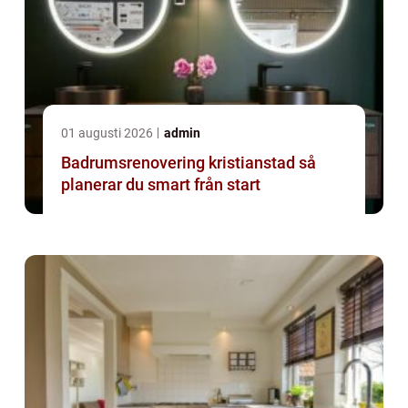
01 augusti 2026
admin
Badrumsrenovering kristianstad så
planerar du smart från start