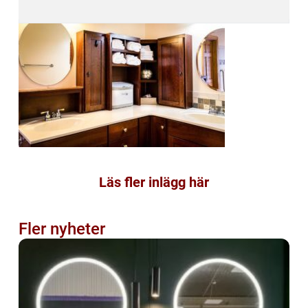
Läs fler inlägg här
Fler nyheter