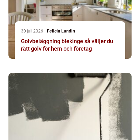
30 juli 2026
Felicia Lundin
Golvbeläggning blekinge så väljer du
rätt golv för hem och företag