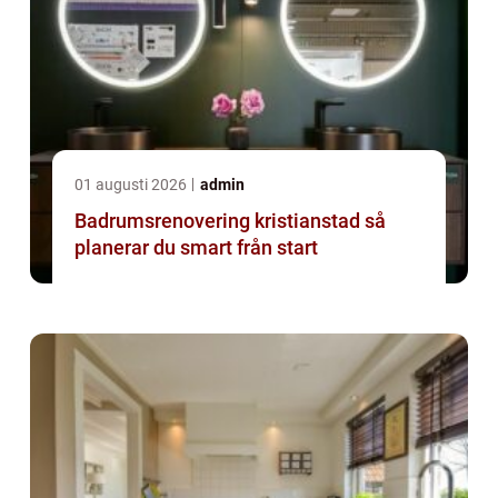
01 augusti 2026
admin
Badrumsrenovering kristianstad så
planerar du smart från start