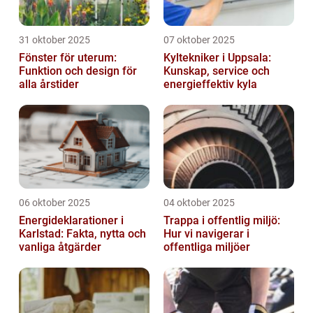
31 oktober 2025
07 oktober 2025
Fönster för uterum:
Kyltekniker i Uppsala:
Funktion och design för
Kunskap, service och
alla årstider
energieffektiv kyla
06 oktober 2025
04 oktober 2025
Energideklarationer i
Trappa i offentlig miljö:
Karlstad: Fakta, nytta och
Hur vi navigerar i
vanliga åtgärder
offentliga miljöer