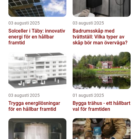
03 augusti 2025
03 augusti 2025
Solceller i Täby: innovativ
Badrumsskåp med
energi för en hållbar
tvättställ: Vilka typer av
framtid
skåp bör man överväga?
03 augusti 2025
01 augusti 2025
Trygga energilösningar
Bygga trähus - ett hållbart
för en hållbar framtid
val för framtiden