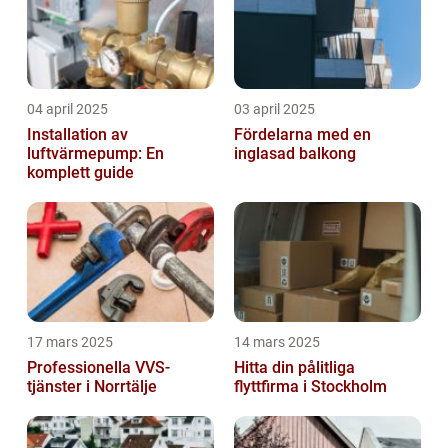
04 april 2025
03 april 2025
Installation av
Fördelarna med en
luftvärmepump: En
inglasad balkong
komplett guide
17 mars 2025
14 mars 2025
Professionella VVS-
Hitta din pålitliga
tjänster i Norrtälje
flyttfirma i Stockholm