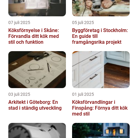
07 juli 2025
05 juli 2025
Köksförnyelse i Skåne:
Byggföretag i Stockholm:
Förvandla ditt kök med
En guide till
stil och funktion
framgångsrika projekt
03 juli 2025
01 juli 2025
Arkitekt i Göteborg: En
Köksförvandlingar i
stad i ständig utveckling
Finspång: Förnya ditt kök
med stil