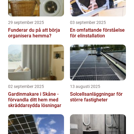
29 september 2025
03 september 2025
Funderar du på att börja
En omfattande förståelse
organisera hemma?
för elinstallation
02 september 2025
13 augusti 2025
Gardinmakare i Skåne -
Solcellsanläggningar för
förvandla ditt hem med
större fastigheter
skräddarsydda lösningar