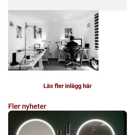
Läs fler inlägg här
Fler nyheter