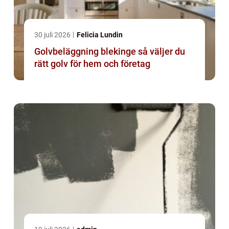
30 juli 2026
Felicia Lundin
Golvbeläggning blekinge så väljer du
rätt golv för hem och företag