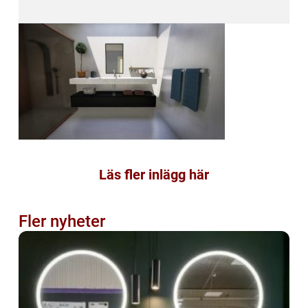
Läs fler inlägg här
Fler nyheter