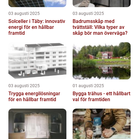
03 augusti 2025
03 augusti 2025
Solceller i Täby: innovativ
Badrumsskåp med
energi för en hållbar
tvättställ: Vilka typer av
framtid
skåp bör man överväga?
03 augusti 2025
01 augusti 2025
Trygga energilösningar
Bygga trähus - ett hållbart
för en hållbar framtid
val för framtiden