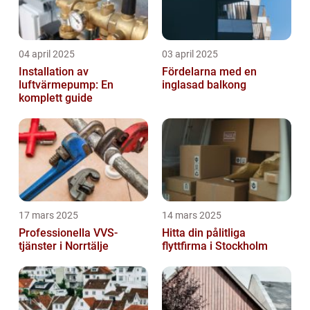
04 april 2025
03 april 2025
Installation av
Fördelarna med en
luftvärmepump: En
inglasad balkong
komplett guide
17 mars 2025
14 mars 2025
Professionella VVS-
Hitta din pålitliga
tjänster i Norrtälje
flyttfirma i Stockholm