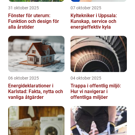
31 oktober 2025
07 oktober 2025
Fönster för uterum:
Kyltekniker i Uppsala:
Funktion och design för
Kunskap, service och
alla årstider
energieffektiv kyla
06 oktober 2025
04 oktober 2025
Energideklarationer i
Trappa i offentlig miljö:
Karlstad: Fakta, nytta och
Hur vi navigerar i
vanliga åtgärder
offentliga miljöer