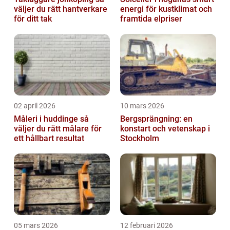
väljer du rätt hantverkare
energi för kustklimat och
för ditt tak
framtida elpriser
02 april 2026
10 mars 2026
Måleri i huddinge så
Bergsprängning: en
väljer du rätt målare för
konstart och vetenskap i
ett hållbart resultat
Stockholm
05 mars 2026
12 februari 2026