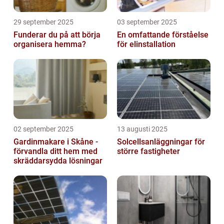
29 september 2025
03 september 2025
Funderar du på att börja
En omfattande förståelse
organisera hemma?
för elinstallation
02 september 2025
13 augusti 2025
Gardinmakare i Skåne -
Solcellsanläggningar för
förvandla ditt hem med
större fastigheter
skräddarsydda lösningar