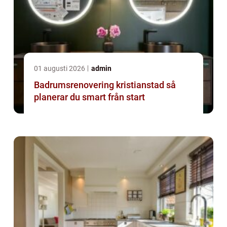
01 augusti 2026
admin
Badrumsrenovering kristianstad så
planerar du smart från start