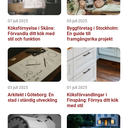
07 juli 2025
05 juli 2025
Köksförnyelse i Skåne:
Byggföretag i Stockholm:
Förvandla ditt kök med
En guide till
stil och funktion
framgångsrika projekt
03 juli 2025
01 juli 2025
Arkitekt i Göteborg: En
Köksförvandlingar i
stad i ständig utveckling
Finspång: Förnya ditt kök
med stil