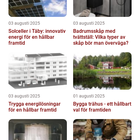
03 augusti 2025
03 augusti 2025
Solceller i Täby: innovativ
Badrumsskåp med
energi för en hållbar
tvättställ: Vilka typer av
framtid
skåp bör man överväga?
03 augusti 2025
01 augusti 2025
Trygga energilösningar
Bygga trähus - ett hållbart
för en hållbar framtid
val för framtiden