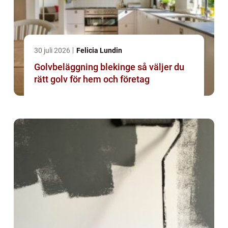
30 juli 2026
Felicia Lundin
Golvbeläggning blekinge så väljer du
rätt golv för hem och företag