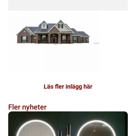
Läs fler inlägg här
Fler nyheter