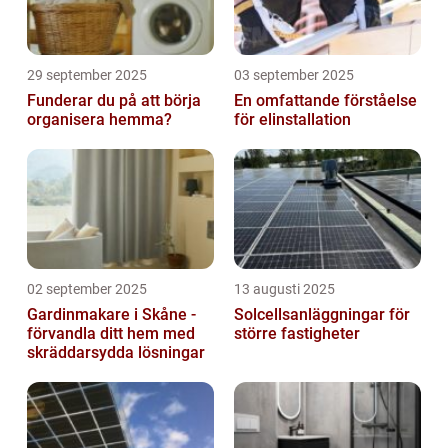
29 september 2025
03 september 2025
Funderar du på att börja
En omfattande förståelse
organisera hemma?
för elinstallation
02 september 2025
13 augusti 2025
Gardinmakare i Skåne -
Solcellsanläggningar för
förvandla ditt hem med
större fastigheter
skräddarsydda lösningar