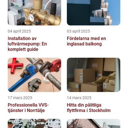
04 april 2025
03 april 2025
Installation av
Fördelarna med en
luftvärmepump: En
inglasad balkong
komplett guide
17 mars 2025
14 mars 2025
Professionella VVS-
Hitta din pålitliga
tjänster i Norrtälje
flyttfirma i Stockholm