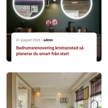
01 augusti 2026
admin
Badrumsrenovering kristianstad så
planerar du smart från start