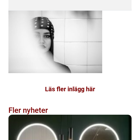
Läs fler inlägg här
Fler nyheter