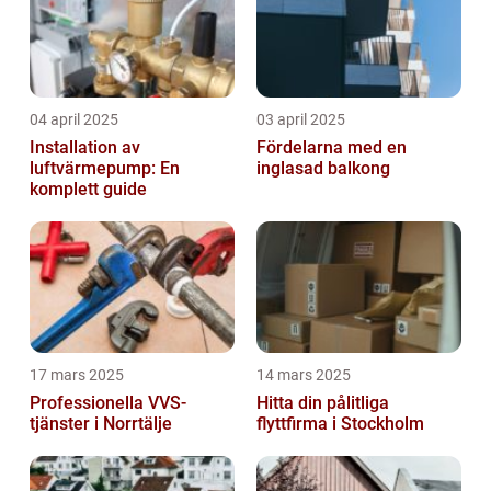
04 april 2025
03 april 2025
Installation av
Fördelarna med en
luftvärmepump: En
inglasad balkong
komplett guide
17 mars 2025
14 mars 2025
Professionella VVS-
Hitta din pålitliga
tjänster i Norrtälje
flyttfirma i Stockholm