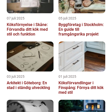
07 juli 2025
05 juli 2025
Köksförnyelse i Skåne:
Byggföretag i Stockholm:
Förvandla ditt kök med
En guide till
stil och funktion
framgångsrika projekt
03 juli 2025
01 juli 2025
Arkitekt i Göteborg: En
Köksförvandlingar i
stad i ständig utveckling
Finspång: Förnya ditt kök
med stil