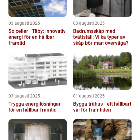
03 augusti 2025
03 augusti 2025
Solceller i Täby: innovativ
Badrumsskåp med
energi för en hållbar
tvättställ: Vilka typer av
framtid
skåp bör man överväga?
03 augusti 2025
01 augusti 2025
Trygga energilösningar
Bygga trähus - ett hållbart
för en hållbar framtid
val för framtiden