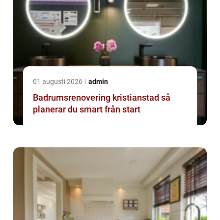
01 augusti 2026
admin
Badrumsrenovering kristianstad så
planerar du smart från start