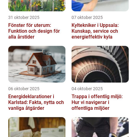
31 oktober 2025
07 oktober 2025
Fönster för uterum:
Kyltekniker i Uppsala:
Funktion och design för
Kunskap, service och
alla årstider
energieffektiv kyla
06 oktober 2025
04 oktober 2025
Energideklarationer i
Trappa i offentlig miljö:
Karlstad: Fakta, nytta och
Hur vi navigerar i
vanliga åtgärder
offentliga miljöer