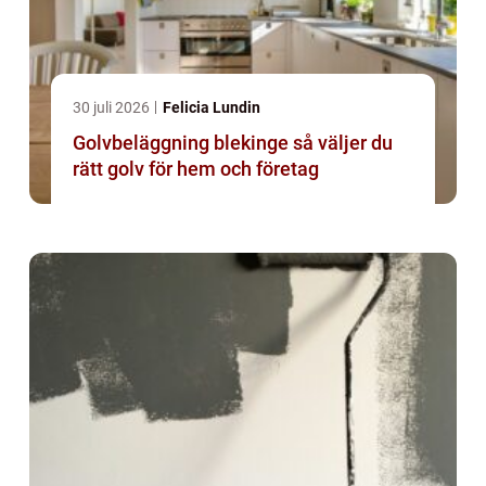
30 juli 2026
Felicia Lundin
Golvbeläggning blekinge så väljer du
rätt golv för hem och företag