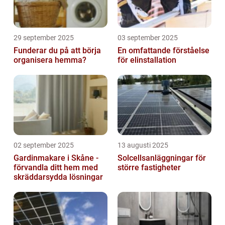
29 september 2025
03 september 2025
Funderar du på att börja
En omfattande förståelse
organisera hemma?
för elinstallation
02 september 2025
13 augusti 2025
Gardinmakare i Skåne -
Solcellsanläggningar för
förvandla ditt hem med
större fastigheter
skräddarsydda lösningar