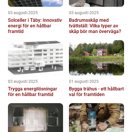
03 augusti 2025
03 augusti 2025
Solceller i Täby: innovativ
Badrumsskåp med
energi för en hållbar
tvättställ: Vilka typer av
framtid
skåp bör man överväga?
03 augusti 2025
01 augusti 2025
Trygga energilösningar
Bygga trähus - ett hållbart
för en hållbar framtid
val för framtiden