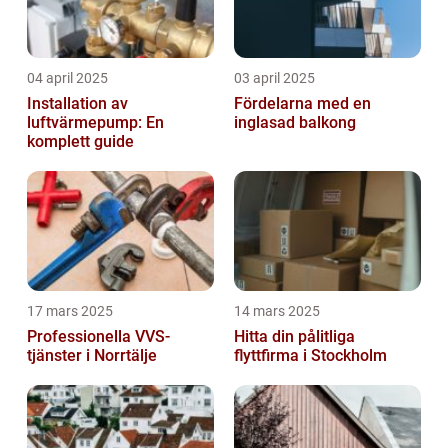
04 april 2025
03 april 2025
Installation av
Fördelarna med en
luftvärmepump: En
inglasad balkong
komplett guide
17 mars 2025
14 mars 2025
Professionella VVS-
Hitta din pålitliga
tjänster i Norrtälje
flyttfirma i Stockholm