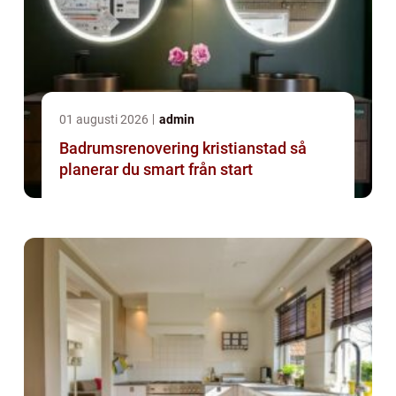
01 augusti 2026
admin
Badrumsrenovering kristianstad så
planerar du smart från start