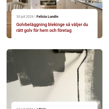
30 juli 2026
Felicia Lundin
Golvbeläggning blekinge så väljer du
rätt golv för hem och företag