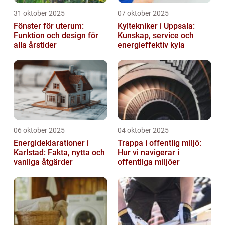
31 oktober 2025
07 oktober 2025
Fönster för uterum:
Kyltekniker i Uppsala:
Funktion och design för
Kunskap, service och
alla årstider
energieffektiv kyla
06 oktober 2025
04 oktober 2025
Energideklarationer i
Trappa i offentlig miljö:
Karlstad: Fakta, nytta och
Hur vi navigerar i
vanliga åtgärder
offentliga miljöer