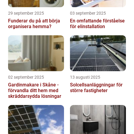
29 september 2025
03 september 2025
Funderar du på att börja
En omfattande förståelse
organisera hemma?
för elinstallation
02 september 2025
13 augusti 2025
Gardinmakare i Skåne -
Solcellsanläggningar för
förvandla ditt hem med
större fastigheter
skräddarsydda lösningar