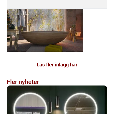
Läs fler inlägg här
Fler nyheter