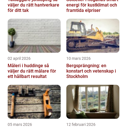
väljer du rätt hantverkare
energi för kustklimat och
för ditt tak
framtida elpriser
02 april 2026
10 mars 2026
Måleri i huddinge så
Bergsprängning: en
väljer du rätt målare för
konstart och vetenskap i
ett hållbart resultat
Stockholm
05 mars 2026
12 februari 2026