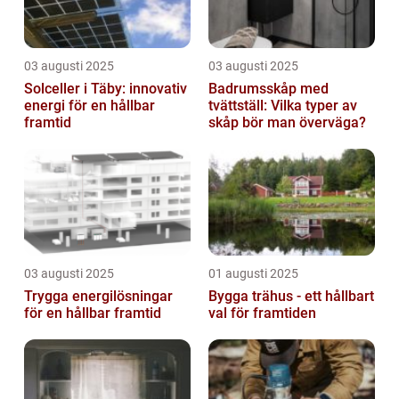
03 augusti 2025
03 augusti 2025
Solceller i Täby: innovativ
Badrumsskåp med
energi för en hållbar
tvättställ: Vilka typer av
framtid
skåp bör man överväga?
03 augusti 2025
01 augusti 2025
Trygga energilösningar
Bygga trähus - ett hållbart
för en hållbar framtid
val för framtiden