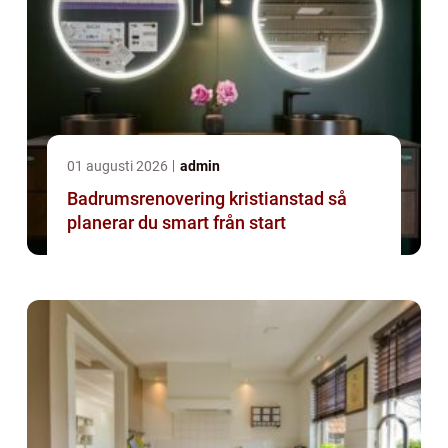
01 augusti 2026
admin
Badrumsrenovering kristianstad så
planerar du smart från start