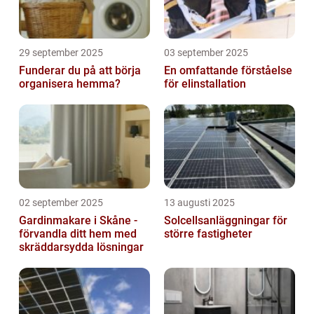
29 september 2025
03 september 2025
Funderar du på att börja
En omfattande förståelse
organisera hemma?
för elinstallation
02 september 2025
13 augusti 2025
Gardinmakare i Skåne -
Solcellsanläggningar för
förvandla ditt hem med
större fastigheter
skräddarsydda lösningar