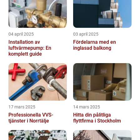
04 april 2025
03 april 2025
Installation av
Fördelarna med en
luftvärmepump: En
inglasad balkong
komplett guide
17 mars 2025
14 mars 2025
Professionella VVS-
Hitta din pålitliga
tjänster i Norrtälje
flyttfirma i Stockholm