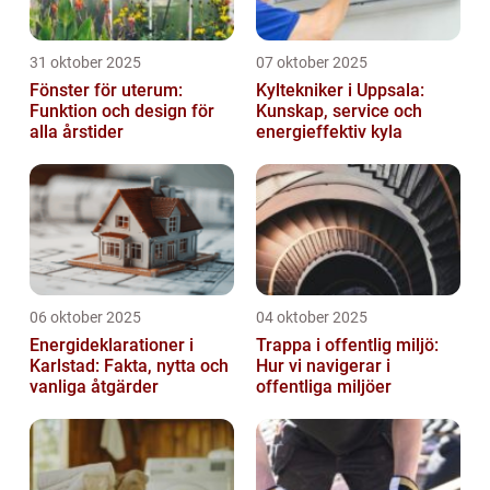
31 oktober 2025
07 oktober 2025
Fönster för uterum:
Kyltekniker i Uppsala:
Funktion och design för
Kunskap, service och
alla årstider
energieffektiv kyla
06 oktober 2025
04 oktober 2025
Energideklarationer i
Trappa i offentlig miljö:
Karlstad: Fakta, nytta och
Hur vi navigerar i
vanliga åtgärder
offentliga miljöer