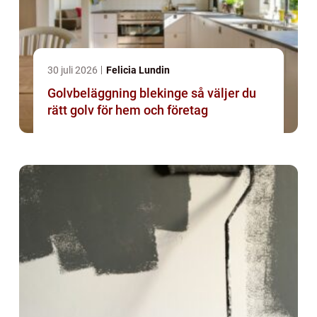
30 juli 2026
Felicia Lundin
Golvbeläggning blekinge så väljer du
rätt golv för hem och företag