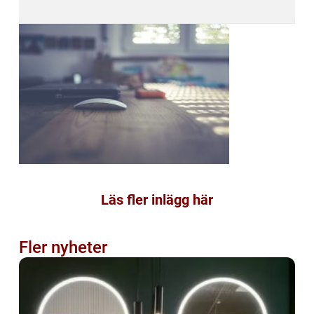
Läs fler inlägg här
Fler nyheter