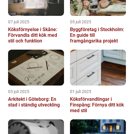
07 juli 2025
05 juli 2025
Köksförnyelse i Skåne:
Byggföretag i Stockholm:
Förvandla ditt kök med
En guide till
stil och funktion
framgångsrika projekt
03 juli 2025
01 juli 2025
Arkitekt i Göteborg: En
Köksförvandlingar i
stad i ständig utveckling
Finspång: Förnya ditt kök
med stil