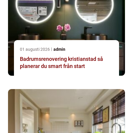
01 augusti 2026
admin
Badrumsrenovering kristianstad så
planerar du smart från start