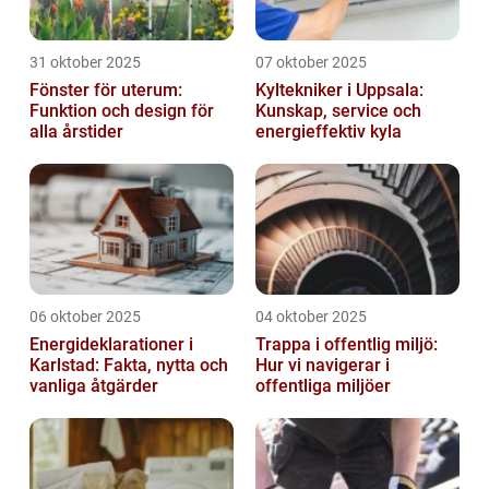
31 oktober 2025
07 oktober 2025
Fönster för uterum:
Kyltekniker i Uppsala:
Funktion och design för
Kunskap, service och
alla årstider
energieffektiv kyla
06 oktober 2025
04 oktober 2025
Energideklarationer i
Trappa i offentlig miljö:
Karlstad: Fakta, nytta och
Hur vi navigerar i
vanliga åtgärder
offentliga miljöer