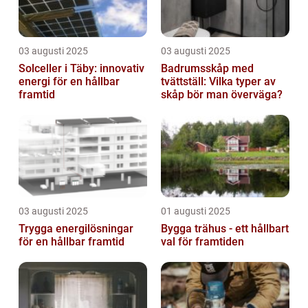
03 augusti 2025
03 augusti 2025
Solceller i Täby: innovativ
Badrumsskåp med
energi för en hållbar
tvättställ: Vilka typer av
framtid
skåp bör man överväga?
03 augusti 2025
01 augusti 2025
Trygga energilösningar
Bygga trähus - ett hållbart
för en hållbar framtid
val för framtiden