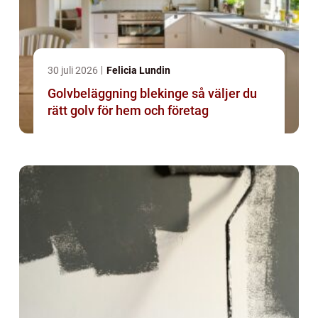
30 juli 2026
Felicia Lundin
Golvbeläggning blekinge så väljer du
rätt golv för hem och företag