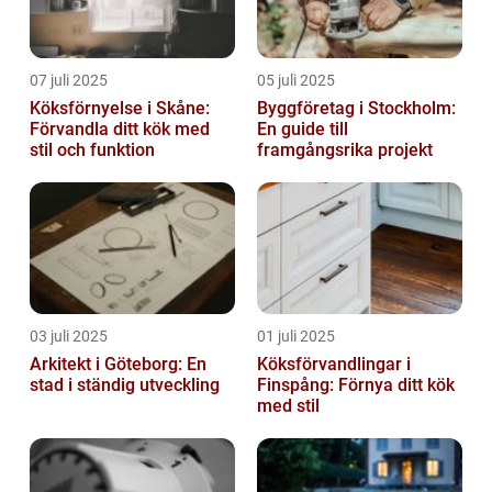
07 juli 2025
05 juli 2025
Köksförnyelse i Skåne:
Byggföretag i Stockholm:
Förvandla ditt kök med
En guide till
stil och funktion
framgångsrika projekt
03 juli 2025
01 juli 2025
Arkitekt i Göteborg: En
Köksförvandlingar i
stad i ständig utveckling
Finspång: Förnya ditt kök
med stil