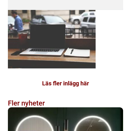
Läs fler inlägg här
Fler nyheter