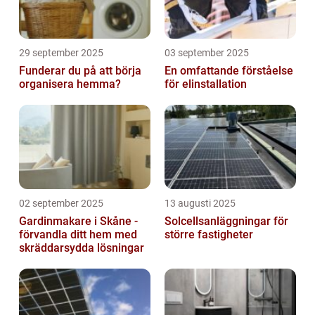
29 september 2025
03 september 2025
Funderar du på att börja
En omfattande förståelse
organisera hemma?
för elinstallation
02 september 2025
13 augusti 2025
Gardinmakare i Skåne -
Solcellsanläggningar för
förvandla ditt hem med
större fastigheter
skräddarsydda lösningar