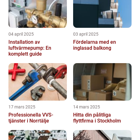
04 april 2025
03 april 2025
Installation av
Fördelarna med en
luftvärmepump: En
inglasad balkong
komplett guide
17 mars 2025
14 mars 2025
Professionella VVS-
Hitta din pålitliga
tjänster i Norrtälje
flyttfirma i Stockholm