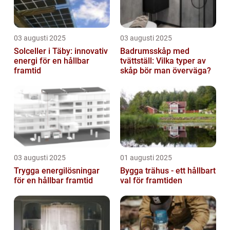
03 augusti 2025
03 augusti 2025
Solceller i Täby: innovativ
Badrumsskåp med
energi för en hållbar
tvättställ: Vilka typer av
framtid
skåp bör man överväga?
03 augusti 2025
01 augusti 2025
Trygga energilösningar
Bygga trähus - ett hållbart
för en hållbar framtid
val för framtiden