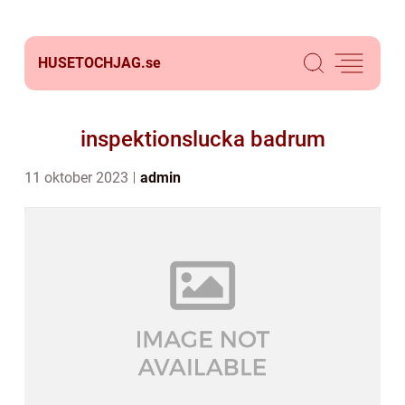
HUSETOCHJAG.
se
inspektionslucka badrum
11 oktober 2023
admin