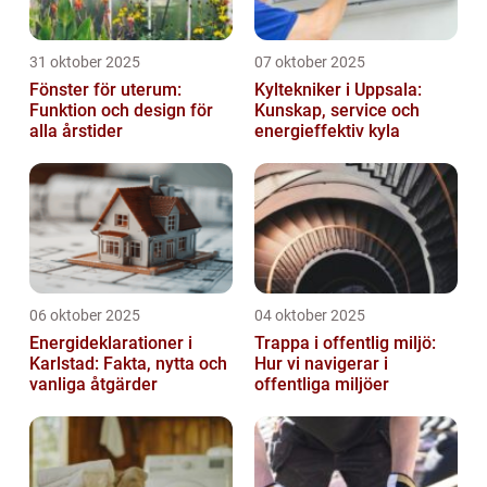
31 oktober 2025
07 oktober 2025
Fönster för uterum:
Kyltekniker i Uppsala:
Funktion och design för
Kunskap, service och
alla årstider
energieffektiv kyla
06 oktober 2025
04 oktober 2025
Energideklarationer i
Trappa i offentlig miljö:
Karlstad: Fakta, nytta och
Hur vi navigerar i
vanliga åtgärder
offentliga miljöer