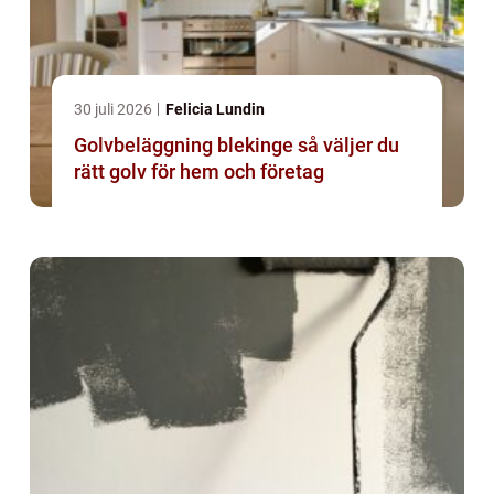
30 juli 2026
Felicia Lundin
Golvbeläggning blekinge så väljer du
rätt golv för hem och företag