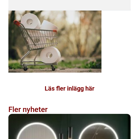
Läs fler inlägg här
Fler nyheter