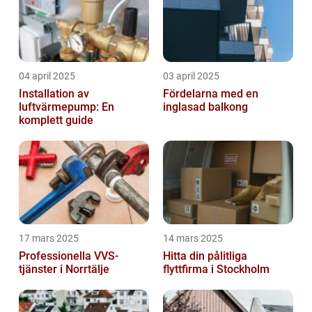
04 april 2025
03 april 2025
Installation av
Fördelarna med en
luftvärmepump: En
inglasad balkong
komplett guide
17 mars 2025
14 mars 2025
Professionella VVS-
Hitta din pålitliga
tjänster i Norrtälje
flyttfirma i Stockholm