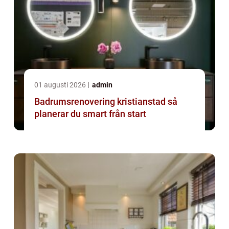
01 augusti 2026
admin
Badrumsrenovering kristianstad så
planerar du smart från start