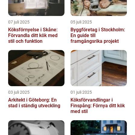
07 juli 2025
05 juli 2025
Köksförnyelse i Skåne:
Byggföretag i Stockholm:
Förvandla ditt kök med
En guide till
stil och funktion
framgångsrika projekt
03 juli 2025
01 juli 2025
Arkitekt i Göteborg: En
Köksförvandlingar i
stad i ständig utveckling
Finspång: Förnya ditt kök
med stil