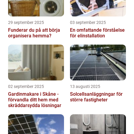
29 september 2025
03 september 2025
Funderar du på att börja
En omfattande förståelse
organisera hemma?
för elinstallation
02 september 2025
13 augusti 2025
Gardinmakare i Skåne -
Solcellsanläggningar för
förvandla ditt hem med
större fastigheter
skräddarsydda lösningar