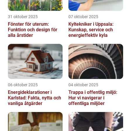
31 oktober 2025
07 oktober 2025
Fönster för uterum:
Kyltekniker i Uppsala:
Funktion och design för
Kunskap, service och
alla årstider
energieffektiv kyla
06 oktober 2025
04 oktober 2025
Energideklarationer i
Trappa i offentlig miljö:
Karlstad: Fakta, nytta och
Hur vi navigerar i
vanliga åtgärder
offentliga miljöer