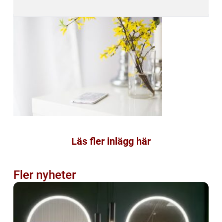
Läs fler inlägg här
Fler nyheter