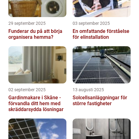
29 september 2025
03 september 2025
Funderar du på att börja
En omfattande förståelse
organisera hemma?
för elinstallation
02 september 2025
13 augusti 2025
Gardinmakare i Skåne -
Solcellsanläggningar för
förvandla ditt hem med
större fastigheter
skräddarsydda lösningar