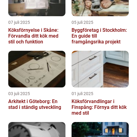
07 juli 2025
05 juli 2025
Köksförnyelse i Skåne:
Byggföretag i Stockholm:
Förvandla ditt kök med
En guide till
stil och funktion
framgångsrika projekt
03 juli 2025
01 juli 2025
Arkitekt i Göteborg: En
Köksförvandlingar i
stad i ständig utveckling
Finspång: Förnya ditt kök
med stil