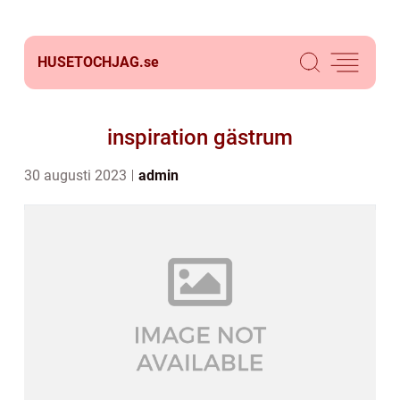
HUSETOCHJAG.
se
inspiration gästrum
30 augusti 2023
admin