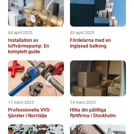
04 april 2025
03 april 2025
Installation av
Fördelarna med en
luftvärmepump: En
inglasad balkong
komplett guide
17 mars 2025
14 mars 2025
Professionella VVS-
Hitta din pålitliga
tjänster i Norrtälje
flyttfirma i Stockholm