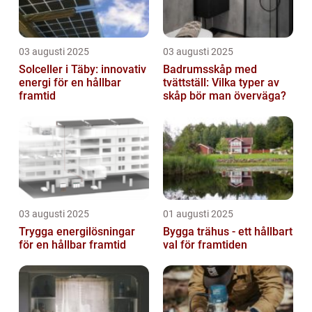
03 augusti 2025
03 augusti 2025
Solceller i Täby: innovativ
Badrumsskåp med
energi för en hållbar
tvättställ: Vilka typer av
framtid
skåp bör man överväga?
03 augusti 2025
01 augusti 2025
Trygga energilösningar
Bygga trähus - ett hållbart
för en hållbar framtid
val för framtiden