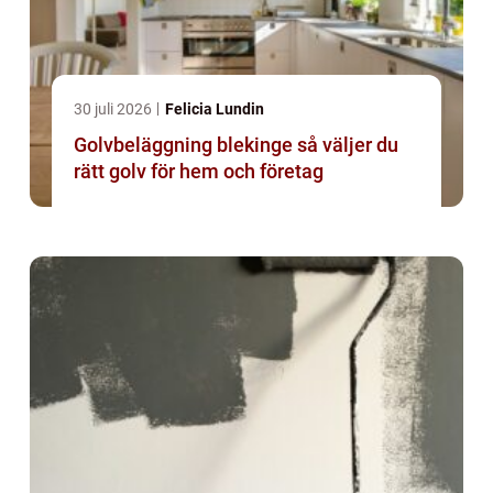
30 juli 2026
Felicia Lundin
Golvbeläggning blekinge så väljer du
rätt golv för hem och företag