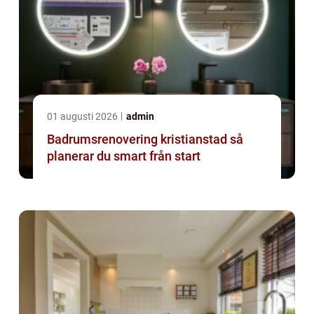
01 augusti 2026
admin
Badrumsrenovering kristianstad så
planerar du smart från start