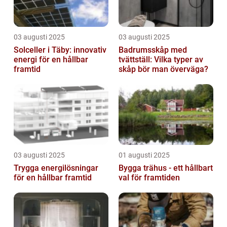
03 augusti 2025
03 augusti 2025
Solceller i Täby: innovativ
Badrumsskåp med
energi för en hållbar
tvättställ: Vilka typer av
framtid
skåp bör man överväga?
03 augusti 2025
01 augusti 2025
Trygga energilösningar
Bygga trähus - ett hållbart
för en hållbar framtid
val för framtiden