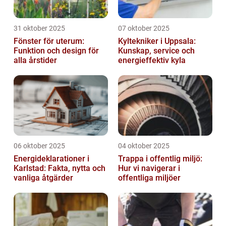
31 oktober 2025
07 oktober 2025
Fönster för uterum:
Kyltekniker i Uppsala:
Funktion och design för
Kunskap, service och
alla årstider
energieffektiv kyla
06 oktober 2025
04 oktober 2025
Energideklarationer i
Trappa i offentlig miljö:
Karlstad: Fakta, nytta och
Hur vi navigerar i
vanliga åtgärder
offentliga miljöer