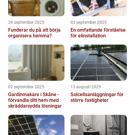
29 september 2025
03 september 2025
Funderar du på att börja
En omfattande förståelse
organisera hemma?
för elinstallation
02 september 2025
13 augusti 2025
Gardinmakare i Skåne -
Solcellsanläggningar för
förvandla ditt hem med
större fastigheter
skräddarsydda lösningar