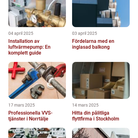
04 april 2025
03 april 2025
Installation av
Fördelarna med en
luftvärmepump: En
inglasad balkong
komplett guide
17 mars 2025
14 mars 2025
Professionella VVS-
Hitta din pålitliga
tjänster i Norrtälje
flyttfirma i Stockholm