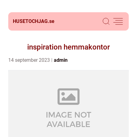
HUSETOCHJAG.
se
inspiration hemmakontor
14 september 2023
admin