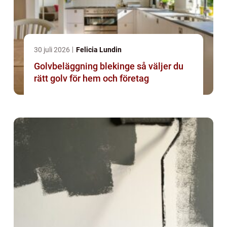
30 juli 2026
Felicia Lundin
Golvbeläggning blekinge så väljer du
rätt golv för hem och företag