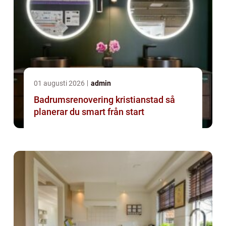
01 augusti 2026
admin
Badrumsrenovering kristianstad så
planerar du smart från start