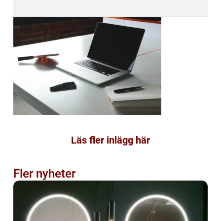
Läs fler inlägg här
Fler nyheter