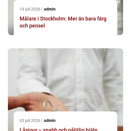
19 juli 2026
admin
Målare i Stockholm: Mer än bara färg
och pensel
03 juli 2026
admin
Låsjour – snabb och pålitlig hjälp