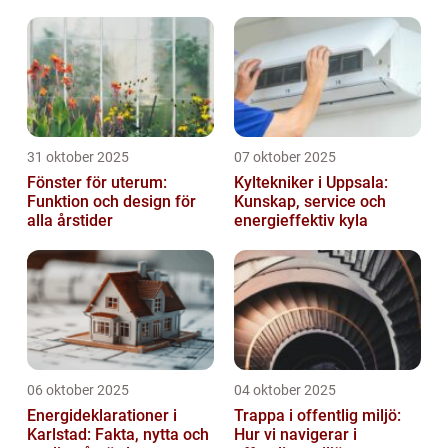
31 oktober 2025
07 oktober 2025
Fönster för uterum:
Kyltekniker i Uppsala:
Funktion och design för
Kunskap, service och
alla årstider
energieffektiv kyla
06 oktober 2025
04 oktober 2025
Energideklarationer i
Trappa i offentlig miljö:
Karlstad: Fakta, nytta och
Hur vi navigerar i