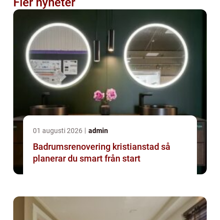
Fler nyheter
01 augusti 2026
admin
Badrumsrenovering kristianstad så
planerar du smart från start