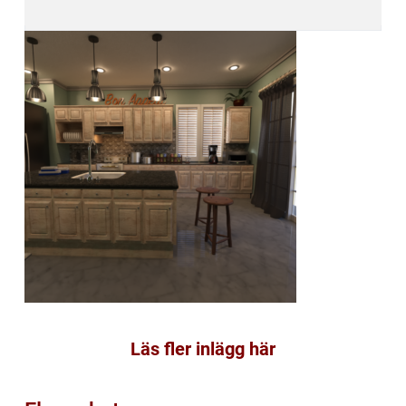
Läs fler inlägg här