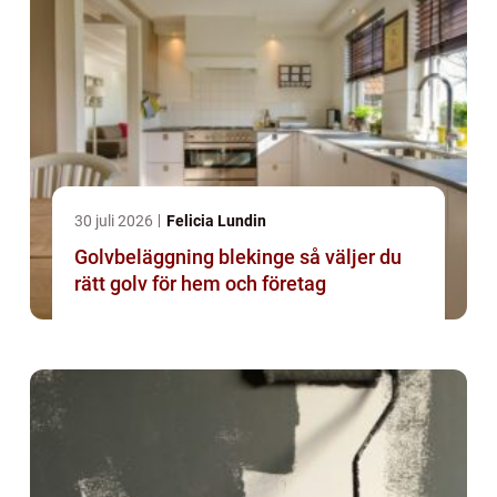
30 juli 2026
Felicia Lundin
Golvbeläggning blekinge så väljer du
rätt golv för hem och företag