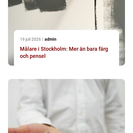
19 juli 2026
admin
Målare i Stockholm: Mer än bara färg
och pensel