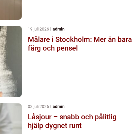
19 juli 2026
admin
Målare i Stockholm: Mer än bara
färg och pensel
03 juli 2026
admin
Låsjour – snabb och pålitlig
hjälp dygnet runt