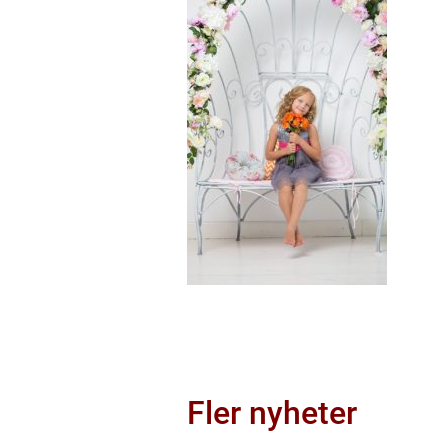
Fler nyheter