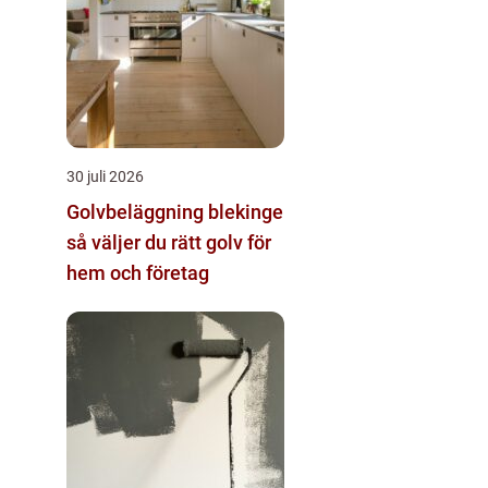
30 juli 2026
Golvbeläggning blekinge
så väljer du rätt golv för
hem och företag