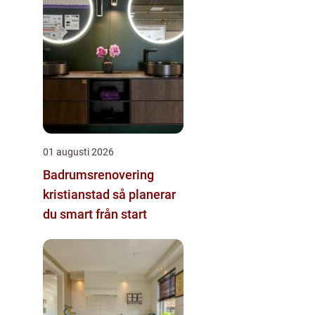
01 augusti 2026
Badrumsrenovering
kristianstad så planerar
du smart från start