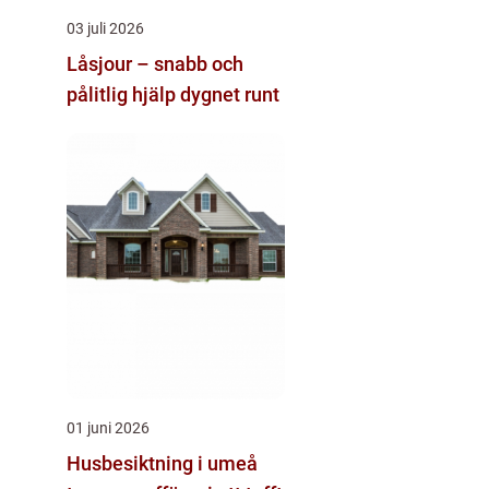
03 juli 2026
Låsjour – snabb och
pålitlig hjälp dygnet runt
01 juni 2026
Husbesiktning i umeå