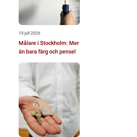
19 juli 2026
Målare i Stockholm: Mer
än bara färg och pensel