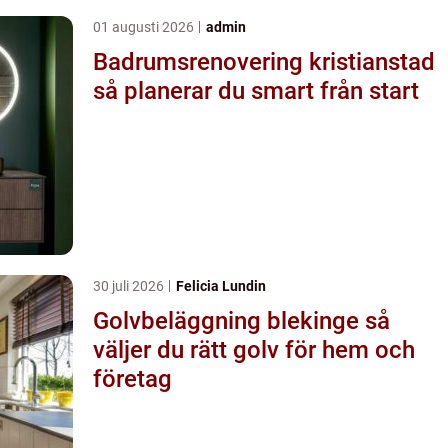
01 augusti 2026
admin
Badrumsrenovering kristianstad
så planerar du smart från start
30 juli 2026
Felicia Lundin
Golvbeläggning blekinge så
väljer du rätt golv för hem och
företag