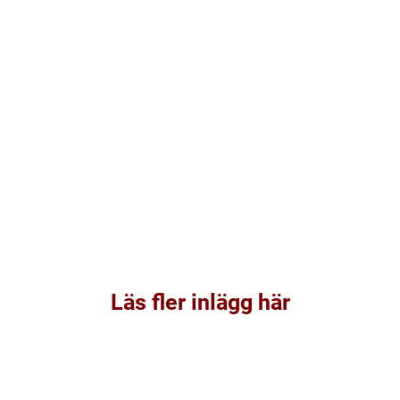
Läs fler inlägg här