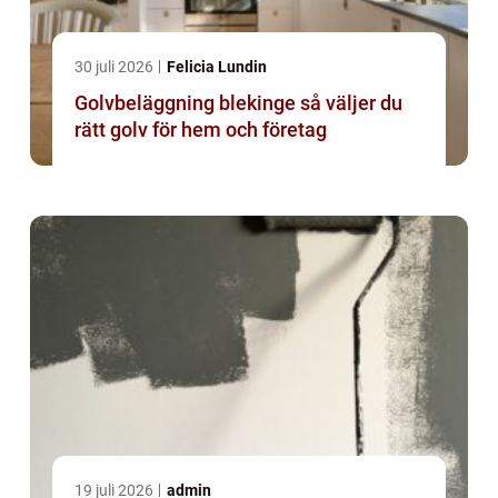
30 juli 2026
Felicia Lundin
Golvbeläggning blekinge så väljer du
rätt golv för hem och företag
19 juli 2026
admin