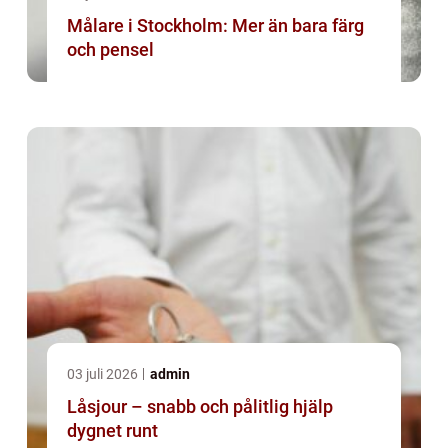
Målare i Stockholm: Mer än bara färg
och pensel
03 juli 2026
admin
Låsjour – snabb och pålitlig hjälp
dygnet runt