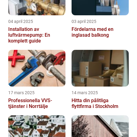
04 april 2025
03 april 2025
Installation av
Fördelarna med en
luftvärmepump: En
inglasad balkong
komplett guide
17 mars 2025
14 mars 2025
Professionella VVS-
Hitta din pålitliga
tjänster i Norrtälje
flyttfirma i Stockholm