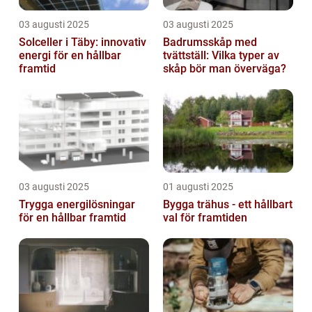
03 augusti 2025
03 augusti 2025
Solceller i Täby: innovativ
Badrumsskåp med
energi för en hållbar
tvättställ: Vilka typer av
framtid
skåp bör man överväga?
03 augusti 2025
01 augusti 2025
Trygga energilösningar
Bygga trähus - ett hållbart
för en hållbar framtid
val för framtiden