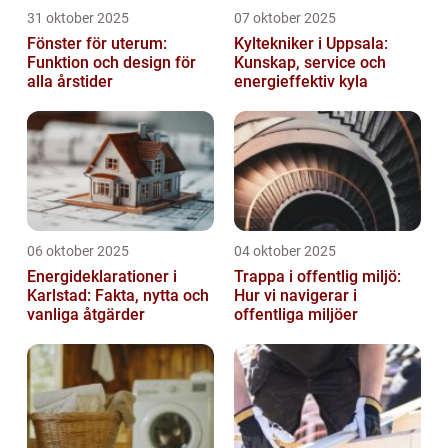
31 oktober 2025
07 oktober 2025
Fönster för uterum:
Kyltekniker i Uppsala:
Funktion och design för
Kunskap, service och
alla årstider
energieffektiv kyla
06 oktober 2025
04 oktober 2025
Energideklarationer i
Trappa i offentlig miljö:
Karlstad: Fakta, nytta och
Hur vi navigerar i
vanliga åtgärder
offentliga miljöer