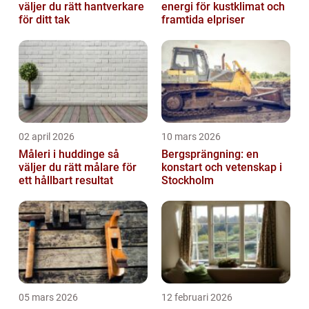
väljer du rätt hantverkare
energi för kustklimat och
för ditt tak
framtida elpriser
02 april 2026
10 mars 2026
Måleri i huddinge så
Bergsprängning: en
väljer du rätt målare för
konstart och vetenskap i
ett hållbart resultat
Stockholm
05 mars 2026
12 februari 2026