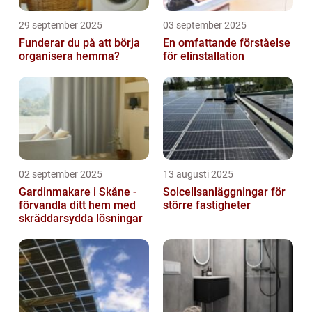
29 september 2025
03 september 2025
Funderar du på att börja
En omfattande förståelse
organisera hemma?
för elinstallation
02 september 2025
13 augusti 2025
Gardinmakare i Skåne -
Solcellsanläggningar för
förvandla ditt hem med
större fastigheter
skräddarsydda lösningar