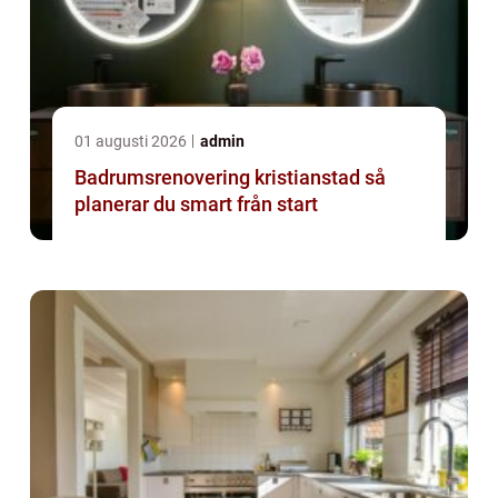
01 augusti 2026
admin
Badrumsrenovering kristianstad så
planerar du smart från start