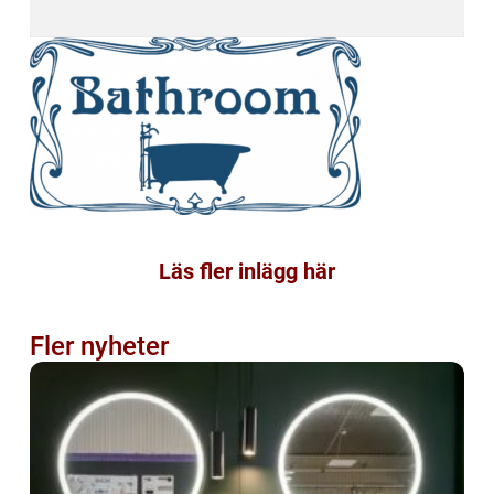
Läs fler inlägg här
Fler nyheter