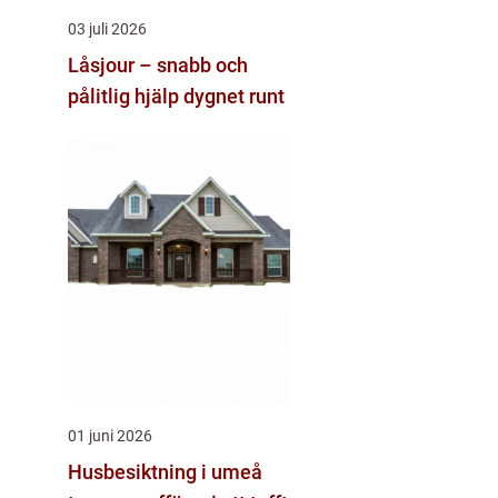
03 juli 2026
Låsjour – snabb och
pålitlig hjälp dygnet runt
01 juni 2026
Husbesiktning i umeå