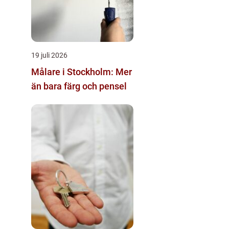
19 juli 2026
Målare i Stockholm: Mer
än bara färg och pensel