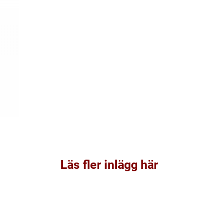
Läs fler inlägg här