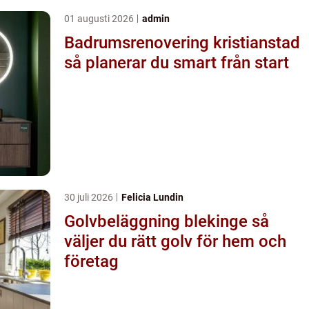
01 augusti 2026
admin
Badrumsrenovering kristianstad
så planerar du smart från start
30 juli 2026
Felicia Lundin
Golvbeläggning blekinge så
väljer du rätt golv för hem och
företag