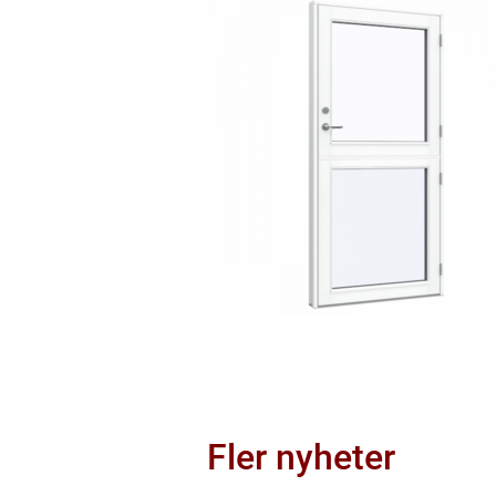
Fler nyheter