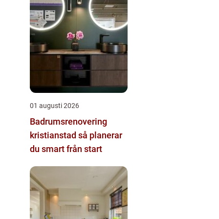
01 augusti 2026
Badrumsrenovering
kristianstad så planerar
du smart från start