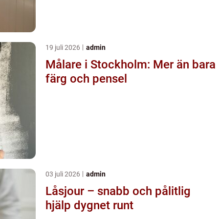
19 juli 2026
admin
Målare i Stockholm: Mer än bara
färg och pensel
03 juli 2026
admin
Låsjour – snabb och pålitlig
hjälp dygnet runt