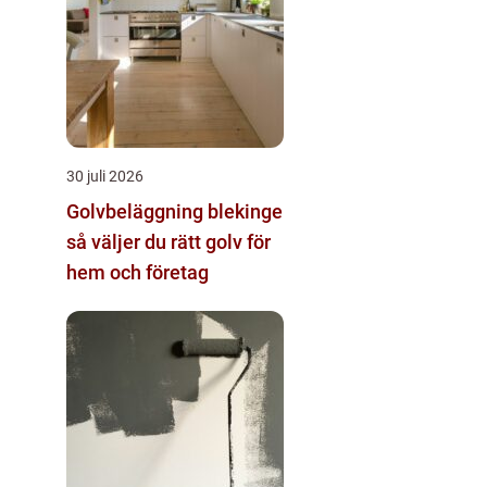
30 juli 2026
Golvbeläggning blekinge
så väljer du rätt golv för
hem och företag