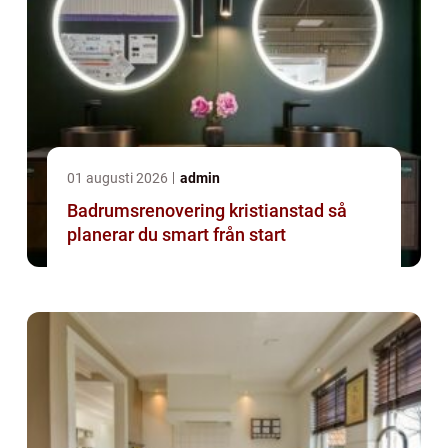
01 augusti 2026
admin
Badrumsrenovering kristianstad så
planerar du smart från start