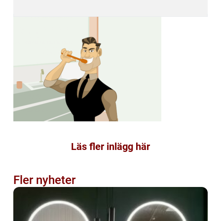
Läs fler inlägg här
Fler nyheter