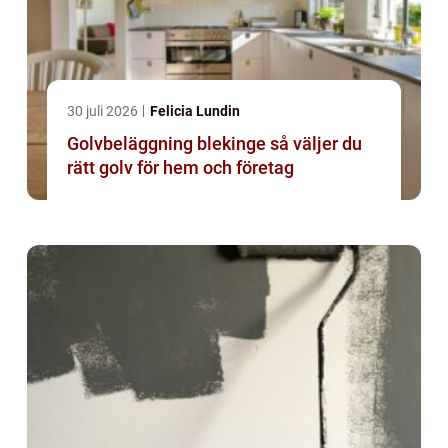
30 juli 2026
Felicia Lundin
Golvbeläggning blekinge så väljer du
rätt golv för hem och företag