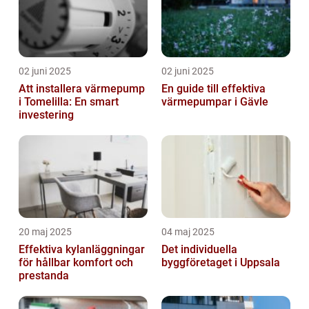
02 juni 2025
02 juni 2025
Att installera värmepump
En guide till effektiva
i Tomelilla: En smart
värmepumpar i Gävle
investering
20 maj 2025
04 maj 2025
Effektiva kylanläggningar
Det individuella
för hållbar komfort och
byggföretaget i Uppsala
prestanda