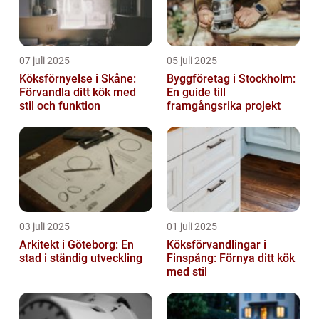
07 juli 2025
05 juli 2025
Köksförnyelse i Skåne:
Byggföretag i Stockholm:
Förvandla ditt kök med
En guide till
stil och funktion
framgångsrika projekt
03 juli 2025
01 juli 2025
Arkitekt i Göteborg: En
Köksförvandlingar i
stad i ständig utveckling
Finspång: Förnya ditt kök
med stil