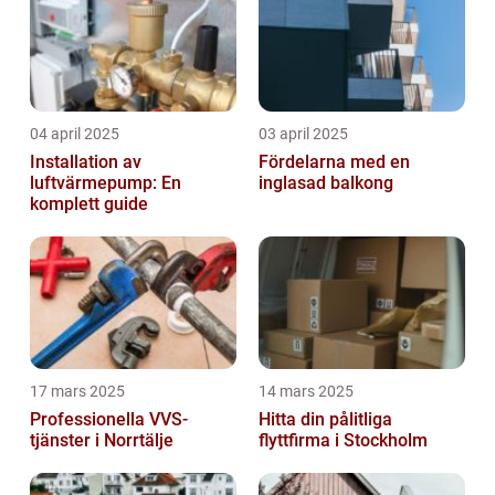
04 april 2025
03 april 2025
Installation av
Fördelarna med en
luftvärmepump: En
inglasad balkong
komplett guide
17 mars 2025
14 mars 2025
Professionella VVS-
Hitta din pålitliga
tjänster i Norrtälje
flyttfirma i Stockholm