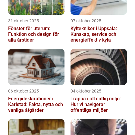
31 oktober 2025
07 oktober 2025
Fönster för uterum:
Kyltekniker i Uppsala:
Funktion och design för
Kunskap, service och
alla årstider
energieffektiv kyla
06 oktober 2025
04 oktober 2025
Energideklarationer i
Trappa i offentlig miljö:
Karlstad: Fakta, nytta och
Hur vi navigerar i
vanliga åtgärder
offentliga miljöer