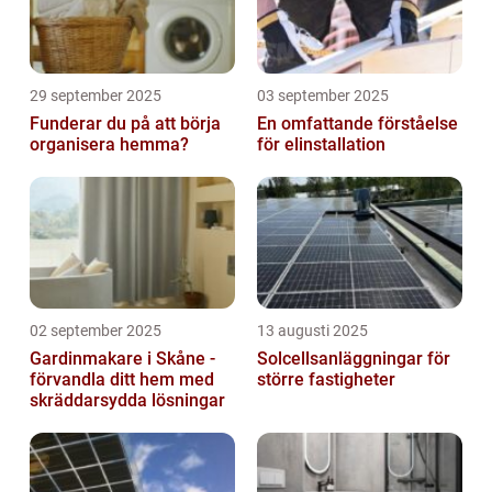
29 september 2025
03 september 2025
Funderar du på att börja
En omfattande förståelse
organisera hemma?
för elinstallation
02 september 2025
13 augusti 2025
Gardinmakare i Skåne -
Solcellsanläggningar för
förvandla ditt hem med
större fastigheter
skräddarsydda lösningar