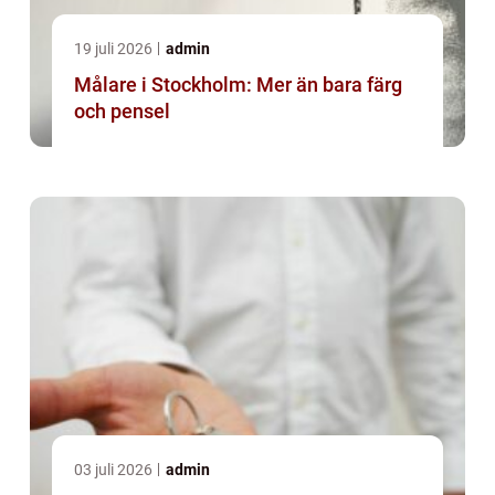
19 juli 2026
admin
Målare i Stockholm: Mer än bara färg
och pensel
03 juli 2026
admin