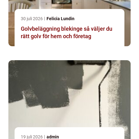
30 juli 2026
Felicia Lundin
Golvbeläggning blekinge så väljer du
rätt golv för hem och företag
19 juli 2026
admin