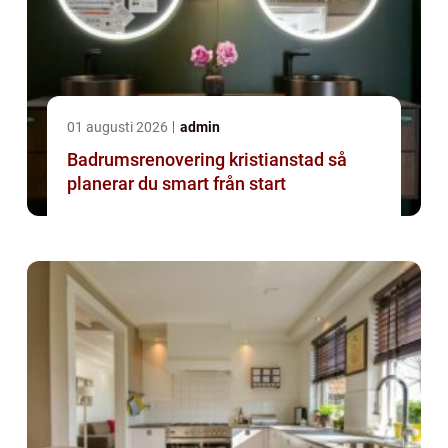
01 augusti 2026
admin
Badrumsrenovering kristianstad så
planerar du smart från start