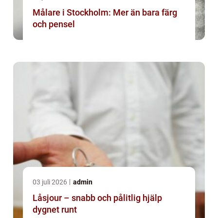
Målare i Stockholm: Mer än bara färg
och pensel
03 juli 2026
admin
Låsjour – snabb och pålitlig hjälp
dygnet runt