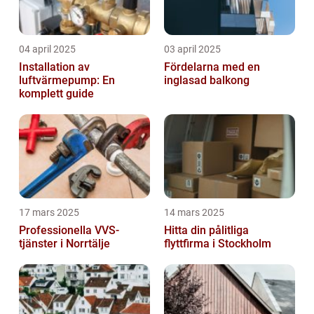
04 april 2025
03 april 2025
Installation av
Fördelarna med en
luftvärmepump: En
inglasad balkong
komplett guide
17 mars 2025
14 mars 2025
Professionella VVS-
Hitta din pålitliga
tjänster i Norrtälje
flyttfirma i Stockholm