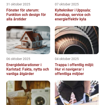
31 oktober 2025
07 oktober 2025
Fönster för uterum:
Kyltekniker i Uppsala:
Funktion och design för
Kunskap, service och
alla årstider
energieffektiv kyla
06 oktober 2025
04 oktober 2025
Energideklarationer i
Trappa i offentlig miljö:
Karlstad: Fakta, nytta och
Hur vi navigerar i
vanliga åtgärder
offentliga miljöer