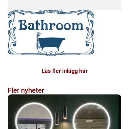
Läs fler inlägg här
Fler nyheter