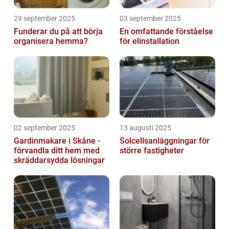
29 september 2025
03 september 2025
Funderar du på att börja
En omfattande förståelse
organisera hemma?
för elinstallation
02 september 2025
13 augusti 2025
Gardinmakare i Skåne -
Solcellsanläggningar för
förvandla ditt hem med
större fastigheter
skräddarsydda lösningar