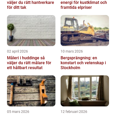
väljer du rätt hantverkare
energi för kustklimat och
för ditt tak
framtida elpriser
02 april 2026
10 mars 2026
Måleri i huddinge så
Bergsprängning: en
väljer du rätt målare för
konstart och vetenskap i
ett hållbart resultat
Stockholm
05 mars 2026
12 februari 2026