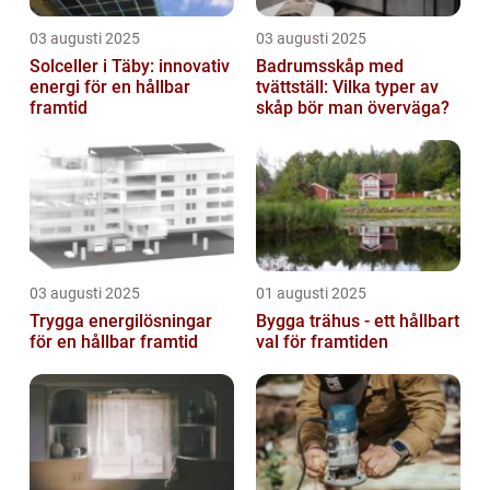
03 augusti 2025
03 augusti 2025
Solceller i Täby: innovativ
Badrumsskåp med
energi för en hållbar
tvättställ: Vilka typer av
framtid
skåp bör man överväga?
03 augusti 2025
01 augusti 2025
Trygga energilösningar
Bygga trähus - ett hållbart
för en hållbar framtid
val för framtiden