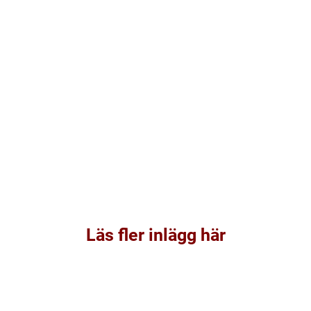
Läs fler inlägg här