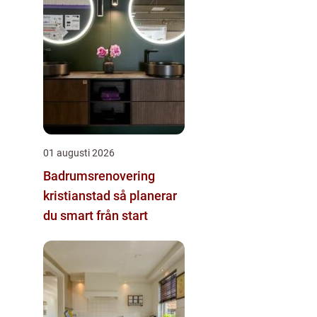
01 augusti 2026
Badrumsrenovering
kristianstad så planerar
du smart från start