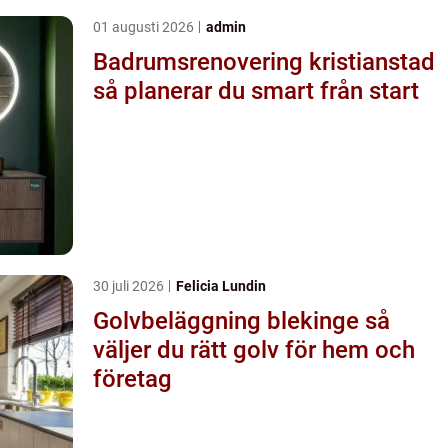
01 augusti 2026
admin
Badrumsrenovering kristianstad
så planerar du smart från start
30 juli 2026
Felicia Lundin
Golvbeläggning blekinge så
väljer du rätt golv för hem och
företag