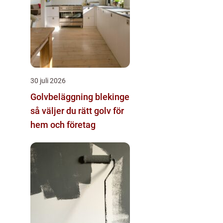
30 juli 2026
Golvbeläggning blekinge
så väljer du rätt golv för
hem och företag