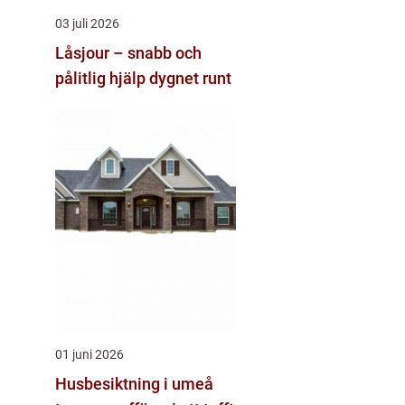
03 juli 2026
Låsjour – snabb och
pålitlig hjälp dygnet runt
01 juni 2026
Husbesiktning i umeå