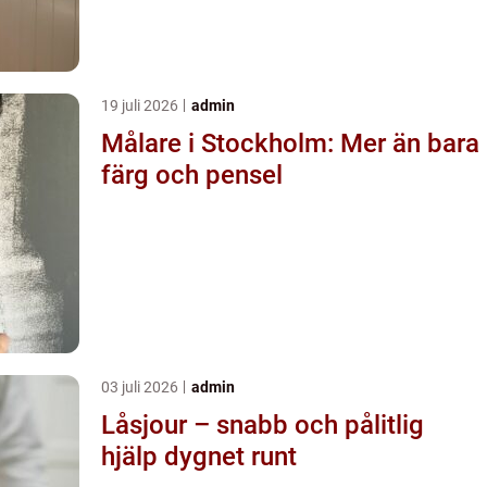
19 juli 2026
admin
Målare i Stockholm: Mer än bara
färg och pensel
03 juli 2026
admin
Låsjour – snabb och pålitlig
hjälp dygnet runt