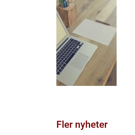
Fler nyheter