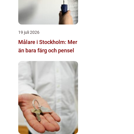
19 juli 2026
Målare i Stockholm: Mer
än bara färg och pensel