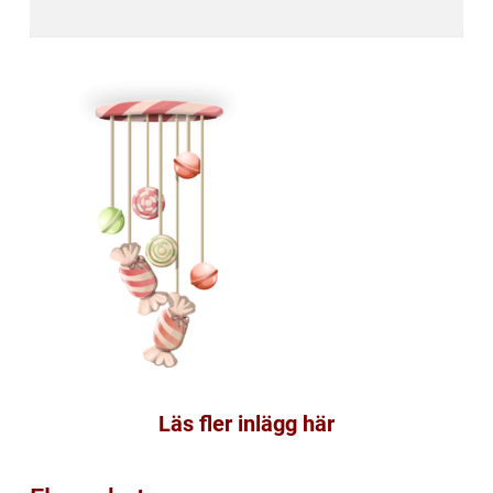
Läs fler inlägg här