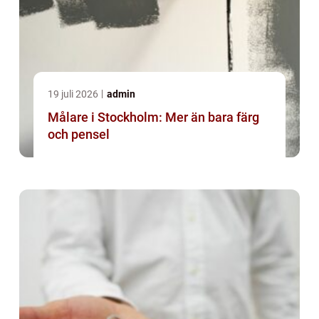
19 juli 2026
admin
Målare i Stockholm: Mer än bara färg
och pensel