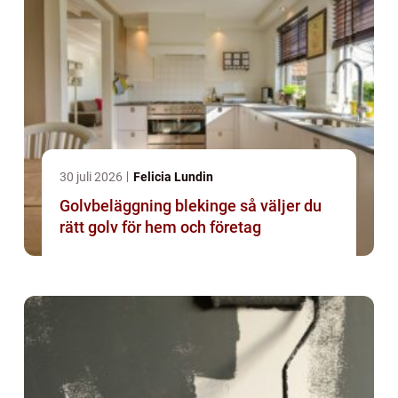
30 juli 2026
Felicia Lundin
Golvbeläggning blekinge så väljer du
rätt golv för hem och företag