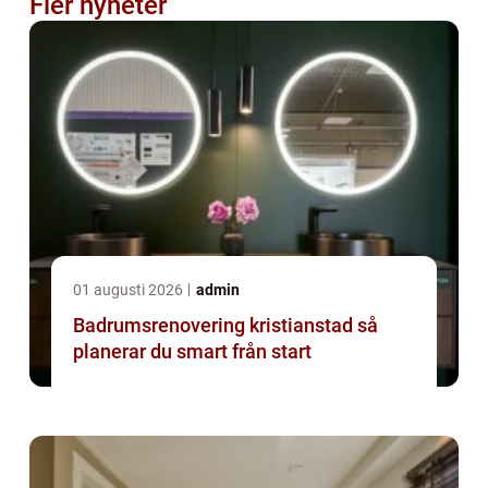
Fler nyheter
01 augusti 2026
admin
Badrumsrenovering kristianstad så
planerar du smart från start