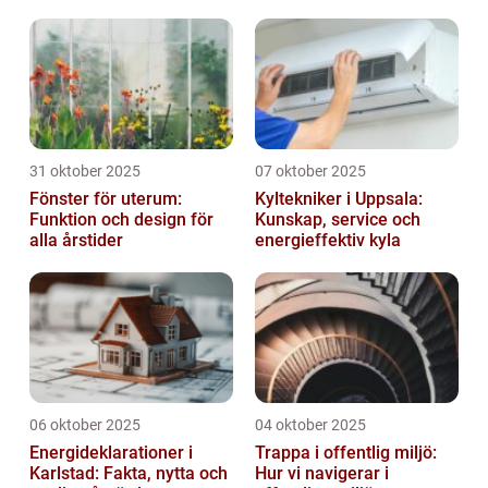
31 oktober 2025
07 oktober 2025
Fönster för uterum:
Kyltekniker i Uppsala:
Funktion och design för
Kunskap, service och
alla årstider
energieffektiv kyla
06 oktober 2025
04 oktober 2025
Energideklarationer i
Trappa i offentlig miljö:
Karlstad: Fakta, nytta och
Hur vi navigerar i