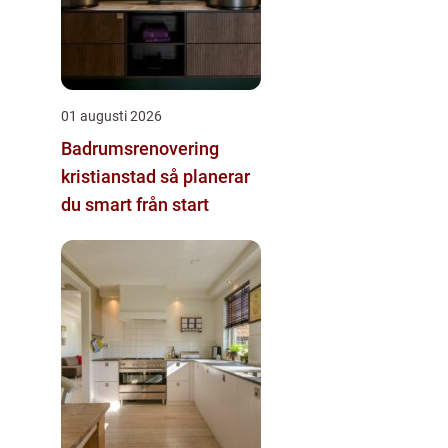
01 augusti 2026
Badrumsrenovering
kristianstad så planerar
du smart från start