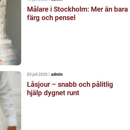
Målare i Stockholm: Mer än bara
färg och pensel
03 juli 2026
admin
Låsjour – snabb och pålitlig
hjälp dygnet runt