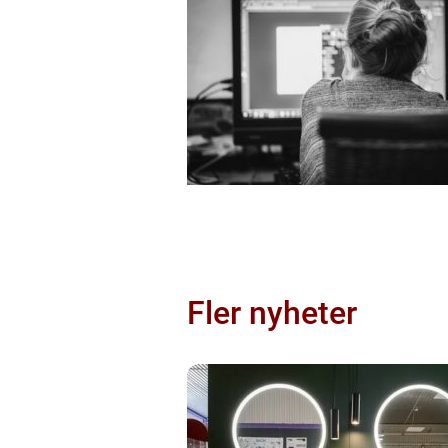
Fler nyheter