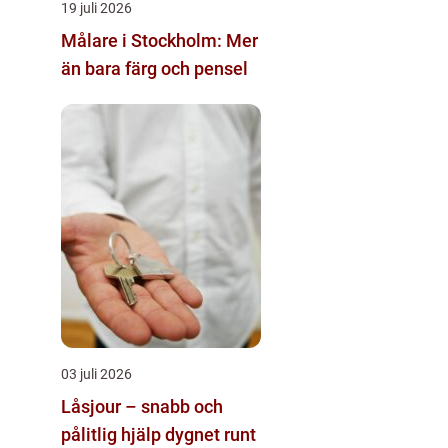
19 juli 2026
Målare i Stockholm: Mer
än bara färg och pensel
03 juli 2026
Låsjour – snabb och
pålitlig hjälp dygnet runt