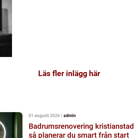
Läs fler inlägg här
01 augusti 2026
admin
Badrumsrenovering kristianstad
så planerar du smart från start