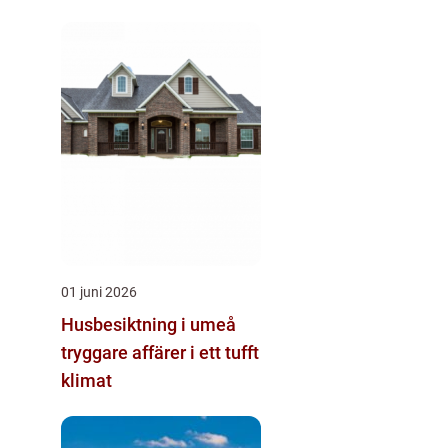
01 juni 2026
Husbesiktning i umeå
tryggare affärer i ett tufft
klimat