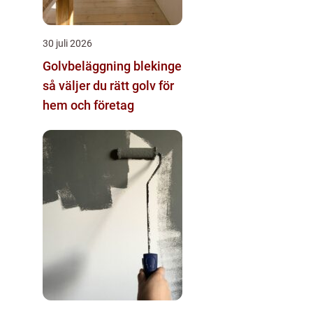
30 juli 2026
Golvbeläggning blekinge
så väljer du rätt golv för
hem och företag