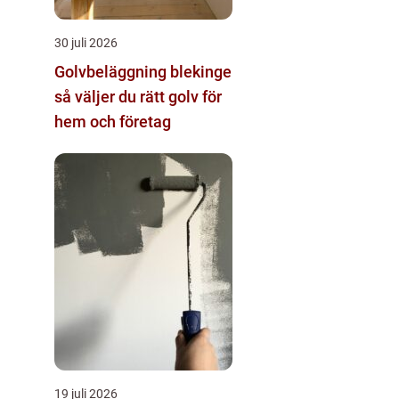
30 juli 2026
Golvbeläggning blekinge
så väljer du rätt golv för
hem och företag
19 juli 2026