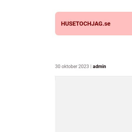
HUSETOCHJAG.
se
30 oktober 2023
admin