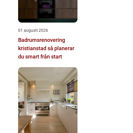
01 augusti 2026
Badrumsrenovering
kristianstad så planerar
du smart från start