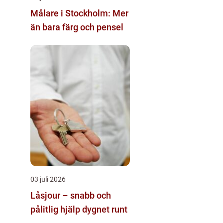
Målare i Stockholm: Mer
än bara färg och pensel
03 juli 2026
Låsjour – snabb och
pålitlig hjälp dygnet runt