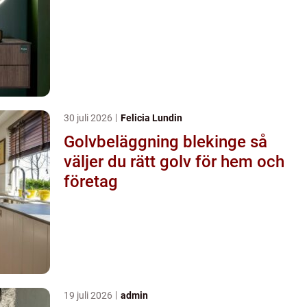
30 juli 2026
Felicia Lundin
Golvbeläggning blekinge så
väljer du rätt golv för hem och
företag
19 juli 2026
admin