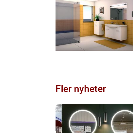
Fler nyheter