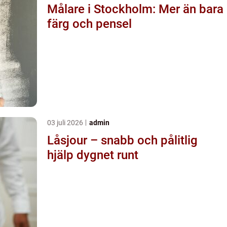
Målare i Stockholm: Mer än bara
färg och pensel
03 juli 2026
admin
Låsjour – snabb och pålitlig
hjälp dygnet runt