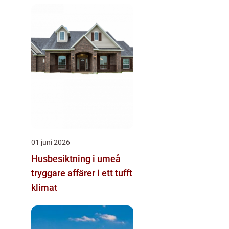
01 juni 2026
Husbesiktning i umeå
tryggare affärer i ett tufft
klimat