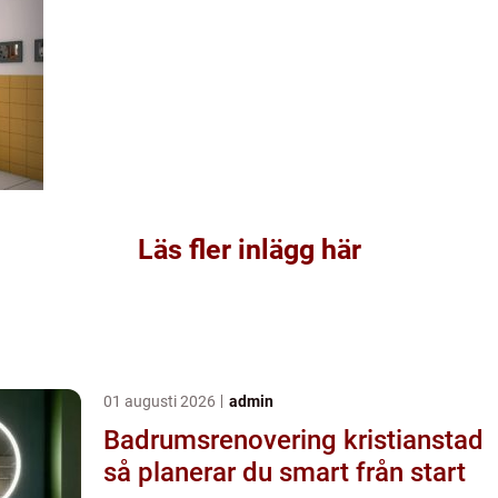
Läs fler inlägg här
01 augusti 2026
admin
Badrumsrenovering kristianstad
så planerar du smart från start